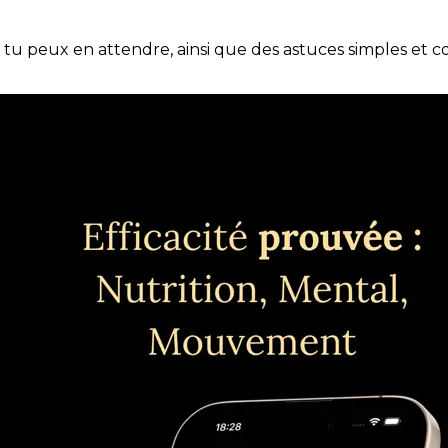
e tu peux en attendre, ainsi que des astuces simples et 