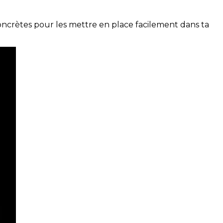
concrètes pour les mettre en place facilement dans ta