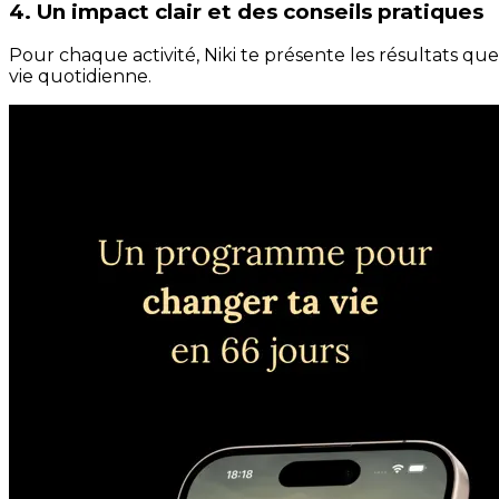
4. Un impact clair et des conseils pratiques
Pour chaque activité, Niki te présente les résultats qu
vie quotidienne.