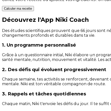
Calculer ma recette
Découvrez l'App Niki Coach
Des études scientifiques prouvent que 66 jours sont néc
changements profonds et durables dans ta vie.
1. Un programme personnalisé
Grâce à un questionnaire initial, Niki élabore un progra
santé mentale, nutrition, mouvement et vitalité. Les act
2. Des défis qui évoluent progressivement
Chaque semaine, tes activités se renforcent, devenant 
mentale. Niki est ton véritable compagnon de route.
3. Rappels et tâches quotidiennes
Chaque matin, Niki t'envoie les défis du jour. Il te suffi