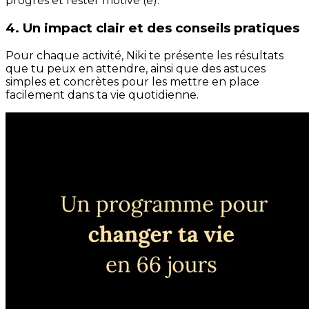
progrès et rester motivé (e).
4. Un impact clair et des conseils pratiques
Pour chaque activité, Niki te présente les résultats
que tu peux en attendre, ainsi que des astuces
simples et concrètes pour les mettre en place
facilement dans ta vie quotidienne.