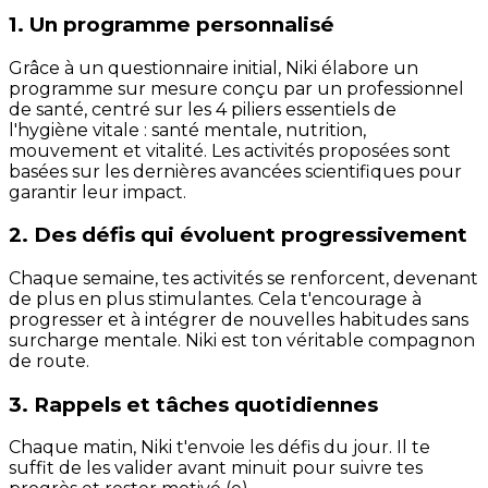
1. Un programme personnalisé
Grâce à un questionnaire initial, Niki élabore un
programme sur mesure conçu par un professionnel
de santé, centré sur les 4 piliers essentiels de
l'hygiène vitale : santé mentale, nutrition,
mouvement et vitalité. Les activités proposées sont
basées sur les dernières avancées scientifiques pour
garantir leur impact.
2. Des défis qui évoluent progressivement
Chaque semaine, tes activités se renforcent, devenant
de plus en plus stimulantes. Cela t'encourage à
progresser et à intégrer de nouvelles habitudes sans
surcharge mentale. Niki est ton véritable compagnon
de route.
3. Rappels et tâches quotidiennes
Chaque matin, Niki t'envoie les défis du jour. Il te
suffit de les valider avant minuit pour suivre tes