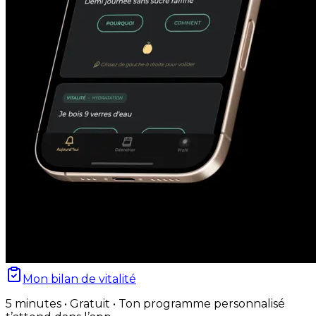
Mon bilan de vitalité
5 minutes • Gratuit • Ton programme personnalisé