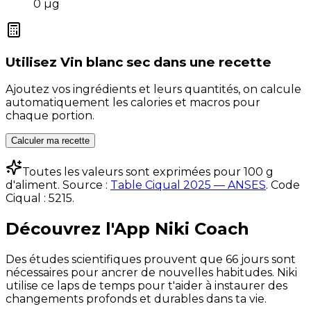
0
µg
Utilisez
Vin blanc sec
dans une recette
Ajoutez vos ingrédients et leurs quantités, on calcule
automatiquement les calories et macros pour
chaque portion.
Calculer ma recette
Toutes les valeurs sont exprimées pour 100 g
d'aliment. Source :
Table Ciqual 2025 — ANSES
.
Code
Ciqual :
5215
.
Découvrez l'App Niki Coach
Des études scientifiques prouvent que 66 jours sont
nécessaires pour ancrer de nouvelles habitudes. Niki
utilise ce laps de temps pour t'aider à instaurer des
changements profonds et durables dans ta vie.