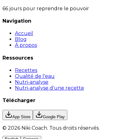
66 jours pour reprendre le pouvoir
Navigation
Accueil
Blog
À propos
Ressources
Recettes
Qualité de l'eau
Nutri-analyse
Nutri-analyse d'une recette
Télécharger
App Store
Google Play
©
2026
Niki Coach.
Tous droits réservés
.