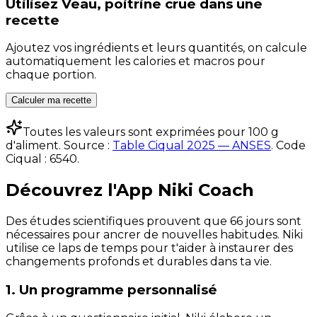
Utilisez
Veau, poitrine crue
dans une
recette
Ajoutez vos ingrédients et leurs quantités, on calcule
automatiquement les calories et macros pour
chaque portion.
Calculer ma recette
Toutes les valeurs sont exprimées pour 100 g
d'aliment. Source :
Table Ciqual 2025 — ANSES
.
Code
Ciqual :
6540
.
Découvrez l'App Niki Coach
Des études scientifiques prouvent que 66 jours sont
nécessaires pour ancrer de nouvelles habitudes. Niki
utilise ce laps de temps pour t'aider à instaurer des
changements profonds et durables dans ta vie.
1. Un programme personnalisé