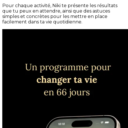
Pour chaque activité, Niki te présente les résultats
que tu peux en attendre, ainsi que des astuces
simples et concrètes pour les mettre en place
facilement dans ta vie quotidienne.