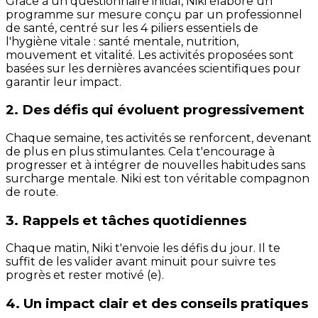
Grâce à un questionnaire initial, Niki élabore un
programme sur mesure conçu par un professionnel
de santé, centré sur les 4 piliers essentiels de
l'hygiène vitale : santé mentale, nutrition,
mouvement et vitalité. Les activités proposées sont
basées sur les dernières avancées scientifiques pour
garantir leur impact.
2. Des défis qui évoluent progressivement
Chaque semaine, tes activités se renforcent, devenant
de plus en plus stimulantes. Cela t'encourage à
progresser et à intégrer de nouvelles habitudes sans
surcharge mentale. Niki est ton véritable compagnon
de route.
3. Rappels et tâches quotidiennes
Chaque matin, Niki t'envoie les défis du jour. Il te
suffit de les valider avant minuit pour suivre tes
progrès et rester motivé (e).
4. Un impact clair et des conseils pratiques