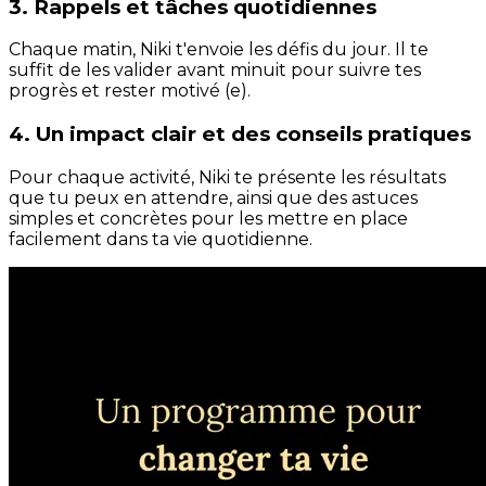
3. Rappels et tâches quotidiennes
Chaque matin, Niki t'envoie les défis du jour. Il te
suffit de les valider avant minuit pour suivre tes
progrès et rester motivé (e).
4. Un impact clair et des conseils pratiques
Pour chaque activité, Niki te présente les résultats
que tu peux en attendre, ainsi que des astuces
simples et concrètes pour les mettre en place
facilement dans ta vie quotidienne.