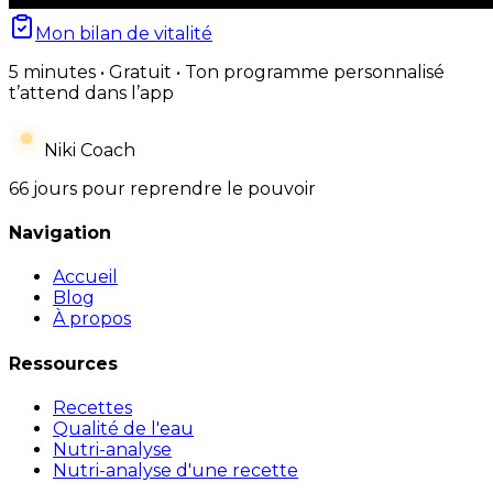
Mon bilan de vitalité
5 minutes • Gratuit • Ton programme personnalisé
t’attend dans l’app
Niki Coach
66 jours pour reprendre le pouvoir
Navigation
Accueil
Blog
À propos
Ressources
Recettes
Qualité de l'eau
Nutri-analyse
Nutri-analyse d'une recette