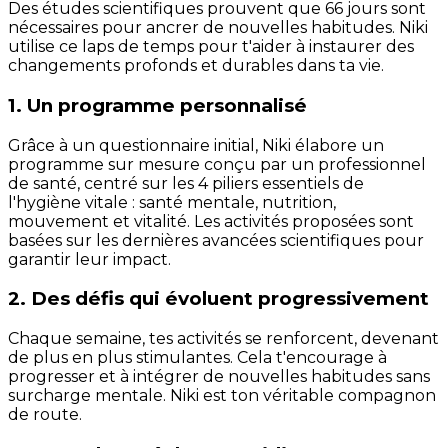
Des études scientifiques prouvent que 66 jours sont
nécessaires pour ancrer de nouvelles habitudes. Niki
utilise ce laps de temps pour t'aider à instaurer des
changements profonds et durables dans ta vie.
1. Un programme personnalisé
Grâce à un questionnaire initial, Niki élabore un
programme sur mesure conçu par un professionnel
de santé, centré sur les 4 piliers essentiels de
l'hygiène vitale : santé mentale, nutrition,
mouvement et vitalité. Les activités proposées sont
basées sur les dernières avancées scientifiques pour
garantir leur impact.
2. Des défis qui évoluent progressivement
Chaque semaine, tes activités se renforcent, devenant
de plus en plus stimulantes. Cela t'encourage à
progresser et à intégrer de nouvelles habitudes sans
surcharge mentale. Niki est ton véritable compagnon
de route.