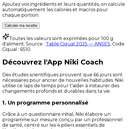
Ajoutez vos ingrédients et leurs quantités, on calcule
automatiquement les calories et macros pour
chaque portion.
Calculer ma recette
Toutes les valeurs sont exprimées pour 100 g
d'aliment. Source :
Table Ciqual 2025 — ANSES
.
Code
Ciqual :
6510
.
Découvrez l'App Niki Coach
Des études scientifiques prouvent que 66 jours sont
nécessaires pour ancrer de nouvelles habitudes. Niki
utilise ce laps de temps pour t'aider à instaurer des
changements profonds et durables dans ta vie.
1. Un programme personnalisé
Grâce à un questionnaire initial, Niki élabore un
programme sur mesure conçu par un professionnel
de santé, centré sur les 4 piliers essentiels de