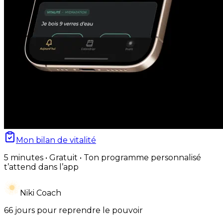
Mon bilan de vitalité
5 minutes • Gratuit • Ton programme personnalisé
t’attend dans l’app
Niki Coach
66 jours pour reprendre le pouvoir