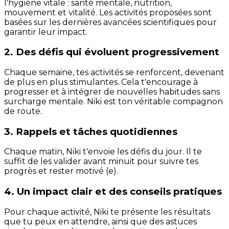
l'hygiène vitale : santé mentale, nutrition,
mouvement et vitalité. Les activités proposées sont
basées sur les dernières avancées scientifiques pour
garantir leur impact.
2. Des défis qui évoluent progressivement
Chaque semaine, tes activités se renforcent, devenant
de plus en plus stimulantes. Cela t'encourage à
progresser et à intégrer de nouvelles habitudes sans
surcharge mentale. Niki est ton véritable compagnon
de route.
3. Rappels et tâches quotidiennes
Chaque matin, Niki t'envoie les défis du jour. Il te
suffit de les valider avant minuit pour suivre tes
progrès et rester motivé (e).
4. Un impact clair et des conseils pratiques
Pour chaque activité, Niki te présente les résultats
que tu peux en attendre, ainsi que des astuces