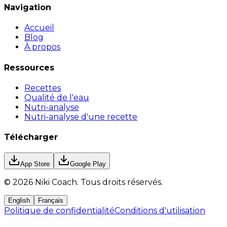
Navigation
Accueil
Blog
À propos
Ressources
Recettes
Qualité de l'eau
Nutri-analyse
Nutri-analyse d'une recette
Télécharger
App Store
Google Play
©
2026
Niki Coach.
Tous droits réservés
.
English
Français
Politique de confidentialité
Conditions d'utilisation