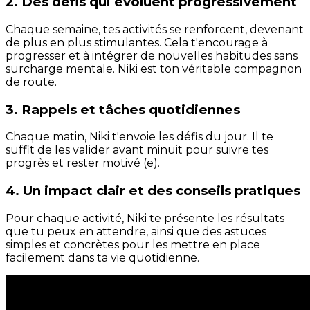
2. Des défis qui évoluent progressivement
Chaque semaine, tes activités se renforcent, devenant
de plus en plus stimulantes. Cela t'encourage à
progresser et à intégrer de nouvelles habitudes sans
surcharge mentale. Niki est ton véritable compagnon
de route.
3. Rappels et tâches quotidiennes
Chaque matin, Niki t'envoie les défis du jour. Il te
suffit de les valider avant minuit pour suivre tes
progrès et rester motivé (e).
4. Un impact clair et des conseils pratiques
Pour chaque activité, Niki te présente les résultats
que tu peux en attendre, ainsi que des astuces
simples et concrètes pour les mettre en place
facilement dans ta vie quotidienne.