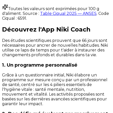
Toutes les valeurs sont exprimées pour 100 g
d'aliment. Source :
Table Ciqual 2025 — ANSES
.
Code
Ciqual :
6591
.
Découvrez l'App Niki Coach
Des études scientifiques prouvent que 66 jours sont
nécessaires pour ancrer de nouvelles habitudes. Niki
utilise ce laps de temps pour t'aider à instaurer des
changements profonds et durables dans ta vie.
1. Un programme personnalisé
Grâce à un questionnaire initial, Niki élabore un
programme sur mesure conçu par un professionnel
de santé, centré sur les 4 piliers essentiels de
l'hygiène vitale : santé mentale, nutrition,
mouvement et vitalité. Les activités proposées sont
basées sur les dernières avancées scientifiques pour
garantir leur impact.