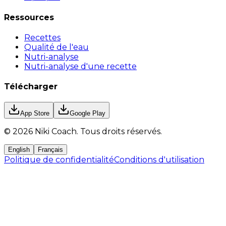
Ressources
Recettes
Qualité de l'eau
Nutri-analyse
Nutri-analyse d'une recette
Télécharger
App Store
Google Play
©
2026
Niki Coach.
Tous droits réservés
.
English
Français
Politique de confidentialité
Conditions d'utilisation