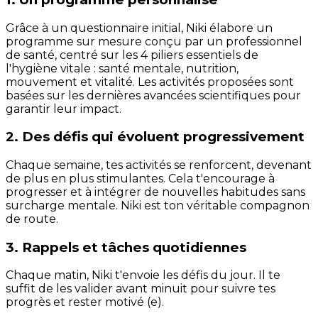
Grâce à un questionnaire initial, Niki élabore un
programme sur mesure conçu par un professionnel
de santé, centré sur les 4 piliers essentiels de
l'hygiène vitale : santé mentale, nutrition,
mouvement et vitalité. Les activités proposées sont
basées sur les dernières avancées scientifiques pour
garantir leur impact.
2. Des défis qui évoluent progressivement
Chaque semaine, tes activités se renforcent, devenant
de plus en plus stimulantes. Cela t'encourage à
progresser et à intégrer de nouvelles habitudes sans
surcharge mentale. Niki est ton véritable compagnon
de route.
3. Rappels et tâches quotidiennes
Chaque matin, Niki t'envoie les défis du jour. Il te
suffit de les valider avant minuit pour suivre tes
progrès et rester motivé (e).