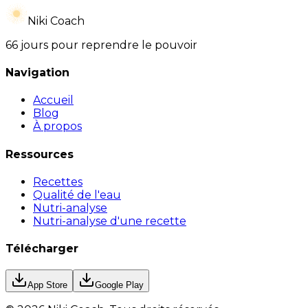
Niki Coach
66 jours pour reprendre le pouvoir
Navigation
Accueil
Blog
À propos
Ressources
Recettes
Qualité de l'eau
Nutri-analyse
Nutri-analyse d'une recette
Télécharger
App Store
Google Play