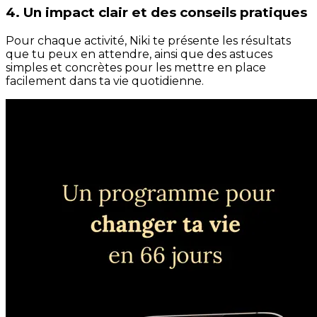
4. Un impact clair et des conseils pratiques
Pour chaque activité, Niki te présente les résultats
que tu peux en attendre, ainsi que des astuces
simples et concrètes pour les mettre en place
facilement dans ta vie quotidienne.