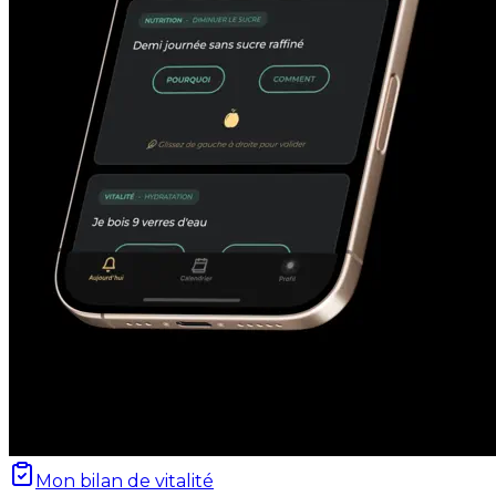
Mon bilan de vitalité