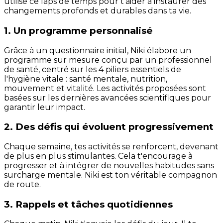
utilise ce laps de temps pour t'aider à instaurer des
changements profonds et durables dans ta vie.
1. Un programme personnalisé
Grâce à un questionnaire initial, Niki élabore un
programme sur mesure conçu par un professionnel
de santé, centré sur les 4 piliers essentiels de
l'hygiène vitale : santé mentale, nutrition,
mouvement et vitalité. Les activités proposées sont
basées sur les dernières avancées scientifiques pour
garantir leur impact.
2. Des défis qui évoluent progressivement
Chaque semaine, tes activités se renforcent, devenant
de plus en plus stimulantes. Cela t'encourage à
progresser et à intégrer de nouvelles habitudes sans
surcharge mentale. Niki est ton véritable compagnon
de route.
3. Rappels et tâches quotidiennes