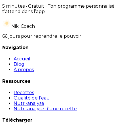
5 minutes • Gratuit • Ton programme personnalisé
t’attend dans l’app
Niki Coach
66 jours pour reprendre le pouvoir
Navigation
Accueil
Blog
À propos
Ressources
Recettes
Qualité de l'eau
Nutri-analyse
Nutri-analyse d'une recette
Télécharger