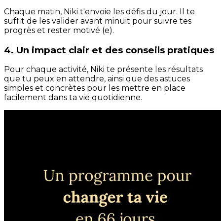
Chaque matin, Niki t'envoie les défis du jour. Il te
suffit de les valider avant minuit pour suivre tes
progrès et rester motivé (e).
4. Un impact clair et des conseils pratiques
Pour chaque activité, Niki te présente les résultats
que tu peux en attendre, ainsi que des astuces
simples et concrètes pour les mettre en place
facilement dans ta vie quotidienne.