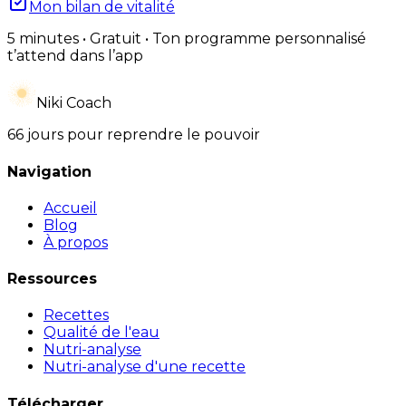
Mon bilan de vitalité
5 minutes • Gratuit • Ton programme personnalisé
t’attend dans l’app
Niki Coach
66 jours pour reprendre le pouvoir
Navigation
Accueil
Blog
À propos
Ressources
Recettes
Qualité de l'eau
Nutri-analyse
Nutri-analyse d'une recette
Télécharger