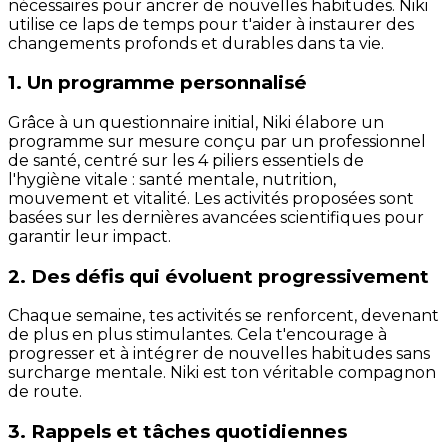
nécessaires pour ancrer de nouvelles habitudes. Niki
utilise ce laps de temps pour t'aider à instaurer des
changements profonds et durables dans ta vie.
1. Un programme personnalisé
Grâce à un questionnaire initial, Niki élabore un
programme sur mesure conçu par un professionnel
de santé, centré sur les 4 piliers essentiels de
l'hygiène vitale : santé mentale, nutrition,
mouvement et vitalité. Les activités proposées sont
basées sur les dernières avancées scientifiques pour
garantir leur impact.
2. Des défis qui évoluent progressivement
Chaque semaine, tes activités se renforcent, devenant
de plus en plus stimulantes. Cela t'encourage à
progresser et à intégrer de nouvelles habitudes sans
surcharge mentale. Niki est ton véritable compagnon
de route.
3. Rappels et tâches quotidiennes