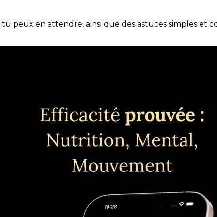
e tu peux en attendre, ainsi que des astuces simples et 