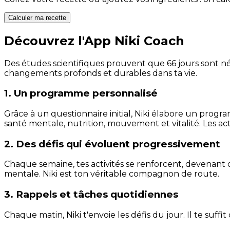
Calculer ma recette
Découvrez l'App Niki Coach
Des études scientifiques prouvent que 66 jours sont néc
changements profonds et durables dans ta vie.
1. Un programme personnalisé
Grâce à un questionnaire initial, Niki élabore un progra
santé mentale, nutrition, mouvement et vitalité. Les act
2. Des défis qui évoluent progressivement
Chaque semaine, tes activités se renforcent, devenant 
mentale. Niki est ton véritable compagnon de route.
3. Rappels et tâches quotidiennes
Chaque matin, Niki t'envoie les défis du jour. Il te suffi