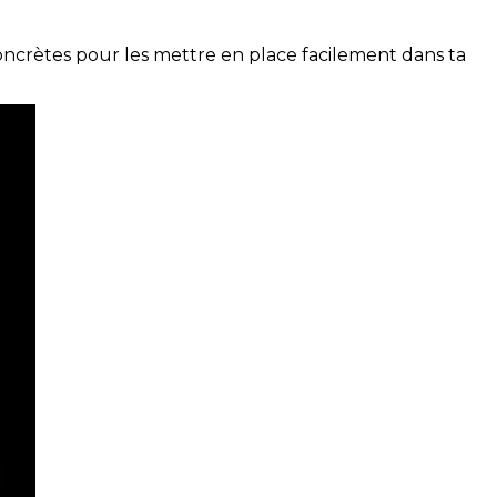
concrètes pour les mettre en place facilement dans ta