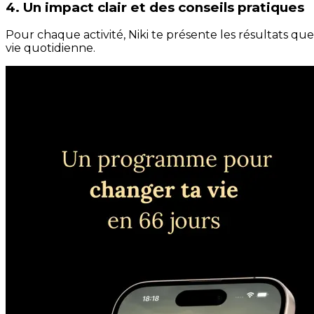
4. Un impact clair et des conseils pratiques
Pour chaque activité, Niki te présente les résultats qu
vie quotidienne.