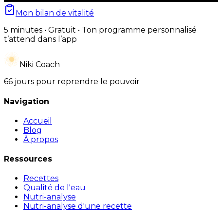
Mon bilan de vitalité
5 minutes • Gratuit • Ton programme personnalisé
t’attend dans l’app
Niki Coach
66 jours pour reprendre le pouvoir
Navigation
Accueil
Blog
À propos
Ressources
Recettes
Qualité de l'eau
Nutri-analyse
Nutri-analyse d'une recette