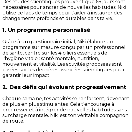
Des études scientifiques prouvent que 66 jours sont
nécessaires pour ancrer de nouvelles habitudes. Niki
utilise ce laps de temps pour t'aider à instaurer des
changements profonds et durables dans ta vie.
1. Un programme personnalisé
Grâce à un questionnaire initial, Niki élabore un
programme sur mesure conçu par un professionnel
de santé, centré sur les 4 piliers essentiels de
l'hygiène vitale : santé mentale, nutrition,
mouvement et vitalité. Les activités proposées sont
basées sur les dernières avancées scientifiques pour
garantir leur impact.
2. Des défis qui évoluent progressivement
Chaque semaine, tes activités se renforcent, devenant
de plus en plus stimulantes. Cela t'encourage à
progresser et à intégrer de nouvelles habitudes sans
surcharge mentale. Niki est ton véritable compagnon
de route.