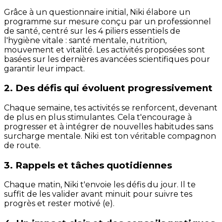
Grâce à un questionnaire initial, Niki élabore un
programme sur mesure conçu par un professionnel
de santé, centré sur les 4 piliers essentiels de
l'hygiène vitale : santé mentale, nutrition,
mouvement et vitalité. Les activités proposées sont
basées sur les dernières avancées scientifiques pour
garantir leur impact.
2. Des défis qui évoluent progressivement
Chaque semaine, tes activités se renforcent, devenant
de plus en plus stimulantes. Cela t'encourage à
progresser et à intégrer de nouvelles habitudes sans
surcharge mentale. Niki est ton véritable compagnon
de route.
3. Rappels et tâches quotidiennes
Chaque matin, Niki t'envoie les défis du jour. Il te
suffit de les valider avant minuit pour suivre tes
progrès et rester motivé (e).