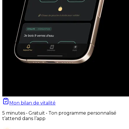
Mon bilan de vitalité
5 minutes • Gratuit • Ton programme personnalisé
t’attend dans l’app