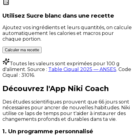
Utilisez
Sucre blanc
dans une recette
Ajoutez vos ingrédients et leurs quantités, on calcule
automatiquement les calories et macros pour
chaque portion.
Calculer ma recette
Toutes les valeurs sont exprimées pour 100 g
d'aliment. Source :
Table Ciqual 2025 — ANSES
.
Code
Ciqual :
31016
.
Découvrez l'App Niki Coach
Des études scientifiques prouvent que 66 jours sont
nécessaires pour ancrer de nouvelles habitudes. Niki
utilise ce laps de temps pour t'aider à instaurer des
changements profonds et durables dans ta vie.
1. Un programme personnalisé