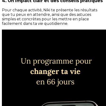
4. Un impact clair et des conseils pratiques
Pour chaque activité, Niki te présente les résultats
que tu peux en attendre, ainsi que des astuces
simples et concrètes pour les mettre en place
facilement dans ta vie quotidienne.