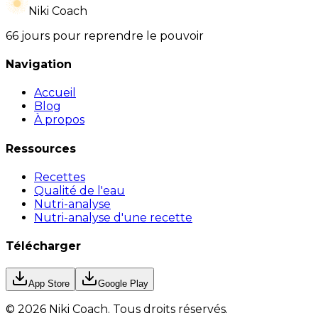
Niki Coach
66 jours pour reprendre le pouvoir
Navigation
Accueil
Blog
À propos
Ressources
Recettes
Qualité de l'eau
Nutri-analyse
Nutri-analyse d'une recette
Télécharger
App Store
Google Play
©
2026
Niki Coach.
Tous droits réservés
.