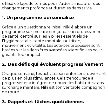
utilise ce laps de temps pour t'aider à instaurer des
changements profonds et durables dans ta vie.
1. Un programme personnalisé
Grâce à un questionnaire initial, Niki élabore un
programme sur mesure conçu par un professionnel
de santé, centré sur les 4 piliers essentiels de
l'hygiène vitale : santé mentale, nutrition,
mouvement et vitalité. Les activités proposées sont
basées sur les dernières avancées scientifiques pour
garantir leur impact.
2. Des défis qui évoluent progressivement
Chaque semaine, tes activités se renforcent, devenant
de plus en plus stimulantes. Cela t'encourage à
progresser et à intégrer de nouvelles habitudes sans
surcharge mentale. Niki est ton véritable compagnon
de route.
3. Rappels et tâches quotidiennes