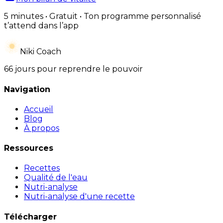
5 minutes • Gratuit • Ton programme personnalisé
t’attend dans l’app
Niki Coach
66 jours pour reprendre le pouvoir
Navigation
Accueil
Blog
À propos
Ressources
Recettes
Qualité de l'eau
Nutri-analyse
Nutri-analyse d'une recette
Télécharger