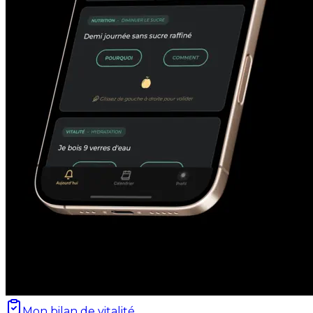
Mon bilan de vitalité