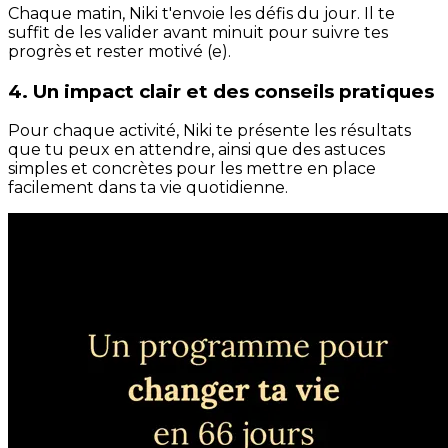
Chaque matin, Niki t'envoie les défis du jour. Il te
suffit de les valider avant minuit pour suivre tes
progrès et rester motivé (e).
4. Un impact clair et des conseils pratiques
Pour chaque activité, Niki te présente les résultats
que tu peux en attendre, ainsi que des astuces
simples et concrètes pour les mettre en place
facilement dans ta vie quotidienne.