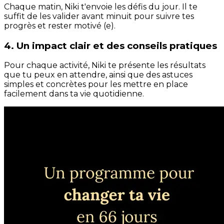
Chaque matin, Niki t'envoie les défis du jour. Il te
suffit de les valider avant minuit pour suivre tes
progrès et rester motivé (e).
4. Un impact clair et des conseils pratiques
Pour chaque activité, Niki te présente les résultats
que tu peux en attendre, ainsi que des astuces
simples et concrètes pour les mettre en place
facilement dans ta vie quotidienne.