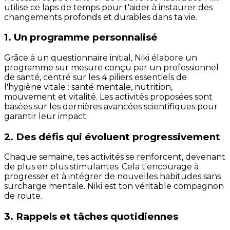
utilise ce laps de temps pour t'aider à instaurer des
changements profonds et durables dans ta vie.
1. Un programme personnalisé
Grâce à un questionnaire initial, Niki élabore un
programme sur mesure conçu par un professionnel
de santé, centré sur les 4 piliers essentiels de
l'hygiène vitale : santé mentale, nutrition,
mouvement et vitalité. Les activités proposées sont
basées sur les dernières avancées scientifiques pour
garantir leur impact.
2. Des défis qui évoluent progressivement
Chaque semaine, tes activités se renforcent, devenant
de plus en plus stimulantes. Cela t'encourage à
progresser et à intégrer de nouvelles habitudes sans
surcharge mentale. Niki est ton véritable compagnon
de route.
3. Rappels et tâches quotidiennes