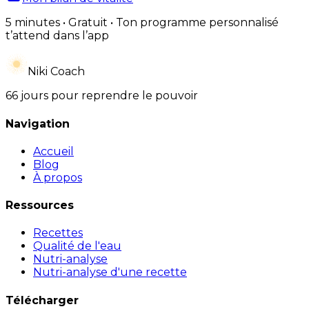
5 minutes • Gratuit • Ton programme personnalisé
t’attend dans l’app
Niki Coach
66 jours pour reprendre le pouvoir
Navigation
Accueil
Blog
À propos
Ressources
Recettes
Qualité de l'eau
Nutri-analyse
Nutri-analyse d'une recette
Télécharger