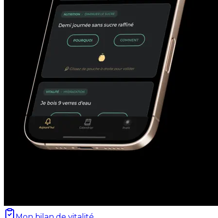
Mon bilan de vitalité