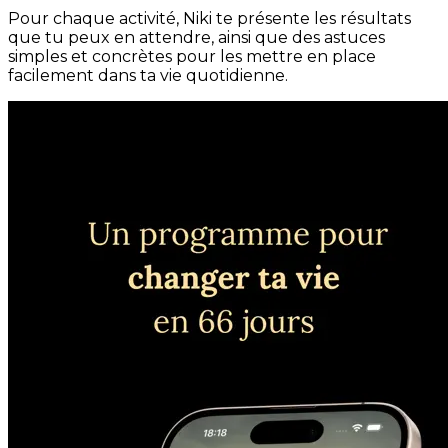
Pour chaque activité, Niki te présente les résultats
que tu peux en attendre, ainsi que des astuces
simples et concrètes pour les mettre en place
facilement dans ta vie quotidienne.