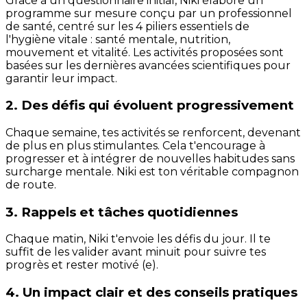
Grâce à un questionnaire initial, Niki élabore un
programme sur mesure conçu par un professionnel
de santé, centré sur les 4 piliers essentiels de
l'hygiène vitale : santé mentale, nutrition,
mouvement et vitalité. Les activités proposées sont
basées sur les dernières avancées scientifiques pour
garantir leur impact.
2. Des défis qui évoluent progressivement
Chaque semaine, tes activités se renforcent, devenant
de plus en plus stimulantes. Cela t'encourage à
progresser et à intégrer de nouvelles habitudes sans
surcharge mentale. Niki est ton véritable compagnon
de route.
3. Rappels et tâches quotidiennes
Chaque matin, Niki t'envoie les défis du jour. Il te
suffit de les valider avant minuit pour suivre tes
progrès et rester motivé (e).
4. Un impact clair et des conseils pratiques