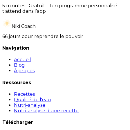
5 minutes • Gratuit • Ton programme personnalisé
t’attend dans l’app
Niki Coach
66 jours pour reprendre le pouvoir
Navigation
Accueil
Blog
À propos
Ressources
Recettes
Qualité de l'eau
Nutri-analyse
Nutri-analyse d'une recette
Télécharger