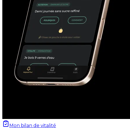
Mon bilan de vitalité