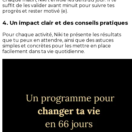
suffit de les valider avant minuit pour suivre tes
progrès et rester motivé (e).
4. Un impact clair et des conseils pratiques
Pour chaque activité, Niki te présente les résultats
que tu peux en attendre, ainsi que des astuces
simples et concrètes pour les mettre en place
facilement dans ta vie quotidienne.