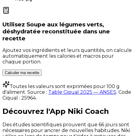
Utilisez
Soupe aux légumes verts,
déshydratée reconstituée
dans une
recette
Ajoutez vos ingrédients et leurs quantités, on calcule
automatiquement les calories et macros pour
chaque portion.
Calculer ma recette
Toutes les valeurs sont exprimées pour 100 g
d'aliment. Source :
Table Ciqual 2025 — ANSES
.
Code
Ciqual :
25964
.
Découvrez l'App Niki Coach
Des études scientifiques prouvent que 66 jours sont
nécessaires pour ancrer de nouvelles habitudes. Niki