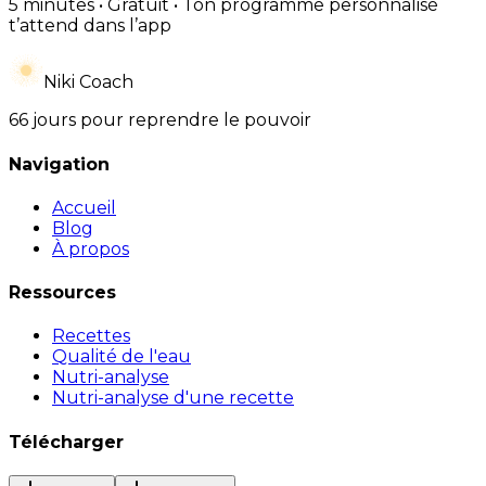
5 minutes • Gratuit • Ton programme personnalisé
t’attend dans l’app
Niki Coach
66 jours pour reprendre le pouvoir
Navigation
Accueil
Blog
À propos
Ressources
Recettes
Qualité de l'eau
Nutri-analyse
Nutri-analyse d'une recette
Télécharger