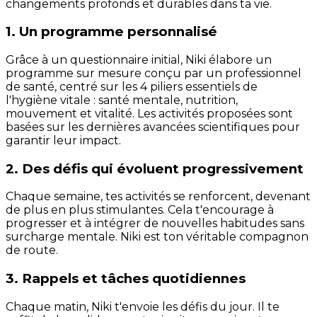
changements profonds et durables dans ta vie.
1. Un programme personnalisé
Grâce à un questionnaire initial, Niki élabore un
programme sur mesure conçu par un professionnel
de santé, centré sur les 4 piliers essentiels de
l'hygiène vitale : santé mentale, nutrition,
mouvement et vitalité. Les activités proposées sont
basées sur les dernières avancées scientifiques pour
garantir leur impact.
2. Des défis qui évoluent progressivement
Chaque semaine, tes activités se renforcent, devenant
de plus en plus stimulantes. Cela t'encourage à
progresser et à intégrer de nouvelles habitudes sans
surcharge mentale. Niki est ton véritable compagnon
de route.
3. Rappels et tâches quotidiennes
Chaque matin, Niki t'envoie les défis du jour. Il te