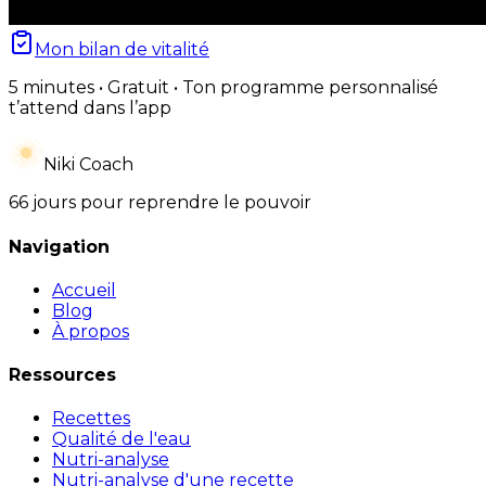
Mon bilan de vitalité
5 minutes • Gratuit • Ton programme personnalisé
t’attend dans l’app
Niki Coach
66 jours pour reprendre le pouvoir
Navigation
Accueil
Blog
À propos
Ressources
Recettes
Qualité de l'eau
Nutri-analyse
Nutri-analyse d'une recette