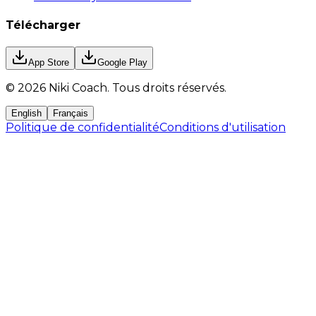
Télécharger
App Store
Google Play
©
2026
Niki Coach.
Tous droits réservés
.
English
Français
Politique de confidentialité
Conditions d'utilisation