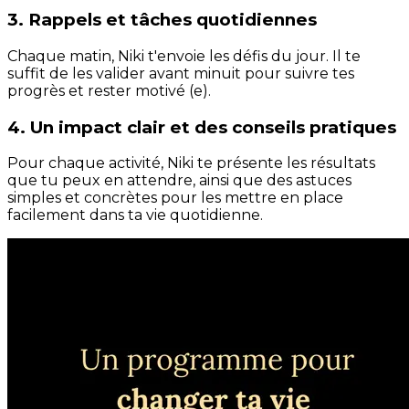
3. Rappels et tâches quotidiennes
Chaque matin, Niki t'envoie les défis du jour. Il te
suffit de les valider avant minuit pour suivre tes
progrès et rester motivé (e).
4. Un impact clair et des conseils pratiques
Pour chaque activité, Niki te présente les résultats
que tu peux en attendre, ainsi que des astuces
simples et concrètes pour les mettre en place
facilement dans ta vie quotidienne.