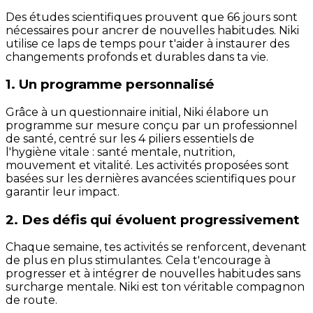
Des études scientifiques prouvent que 66 jours sont
nécessaires pour ancrer de nouvelles habitudes. Niki
utilise ce laps de temps pour t'aider à instaurer des
changements profonds et durables dans ta vie.
1. Un programme personnalisé
Grâce à un questionnaire initial, Niki élabore un
programme sur mesure conçu par un professionnel
de santé, centré sur les 4 piliers essentiels de
l'hygiène vitale : santé mentale, nutrition,
mouvement et vitalité. Les activités proposées sont
basées sur les dernières avancées scientifiques pour
garantir leur impact.
2. Des défis qui évoluent progressivement
Chaque semaine, tes activités se renforcent, devenant
de plus en plus stimulantes. Cela t'encourage à
progresser et à intégrer de nouvelles habitudes sans
surcharge mentale. Niki est ton véritable compagnon
de route.