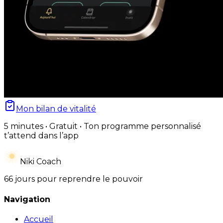
Mon bilan de vitalité
5 minutes • Gratuit • Ton programme personnalisé
t’attend dans l’app
Niki Coach
66 jours pour reprendre le pouvoir
Navigation
Accueil