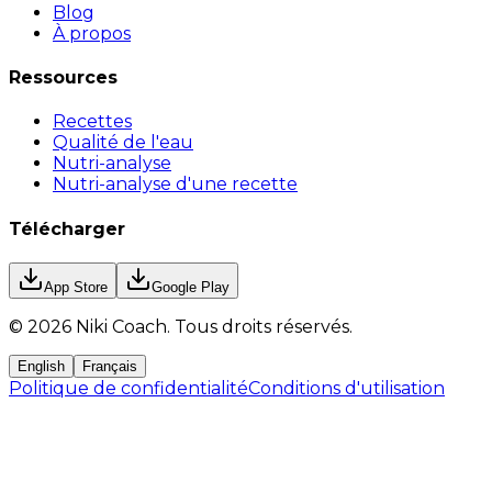
Blog
À propos
Ressources
Recettes
Qualité de l'eau
Nutri-analyse
Nutri-analyse d'une recette
Télécharger
App Store
Google Play
©
2026
Niki Coach.
Tous droits réservés
.
English
Français
Politique de confidentialité
Conditions d'utilisation