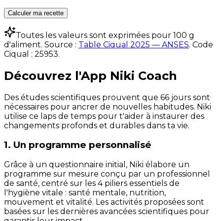
Calculer ma recette
Toutes les valeurs sont exprimées pour 100 g
d'aliment. Source :
Table Ciqual 2025 — ANSES
.
Code
Ciqual :
25953
.
Découvrez l'App Niki Coach
Des études scientifiques prouvent que 66 jours sont
nécessaires pour ancrer de nouvelles habitudes. Niki
utilise ce laps de temps pour t'aider à instaurer des
changements profonds et durables dans ta vie.
1. Un programme personnalisé
Grâce à un questionnaire initial, Niki élabore un
programme sur mesure conçu par un professionnel
de santé, centré sur les 4 piliers essentiels de
l'hygiène vitale : santé mentale, nutrition,
mouvement et vitalité. Les activités proposées sont
basées sur les dernières avancées scientifiques pour
garantir leur impact.