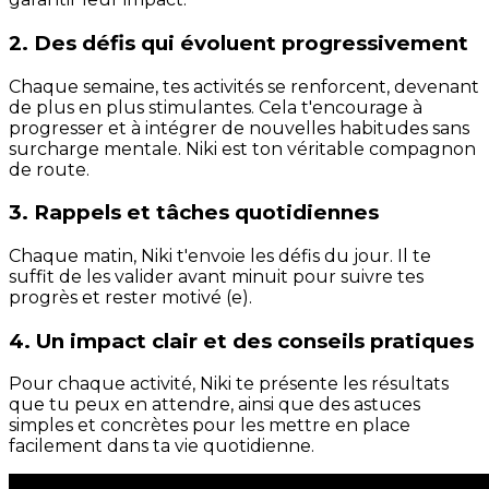
2. Des défis qui évoluent progressivement
Chaque semaine, tes activités se renforcent, devenant
de plus en plus stimulantes. Cela t'encourage à
progresser et à intégrer de nouvelles habitudes sans
surcharge mentale. Niki est ton véritable compagnon
de route.
3. Rappels et tâches quotidiennes
Chaque matin, Niki t'envoie les défis du jour. Il te
suffit de les valider avant minuit pour suivre tes
progrès et rester motivé (e).
4. Un impact clair et des conseils pratiques
Pour chaque activité, Niki te présente les résultats
que tu peux en attendre, ainsi que des astuces
simples et concrètes pour les mettre en place
facilement dans ta vie quotidienne.