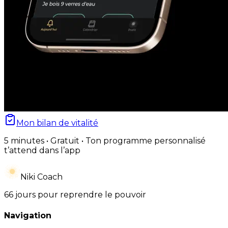
Mon bilan de vitalité
5 minutes • Gratuit • Ton programme personnalisé
t’attend dans l’app
Niki Coach
66 jours pour reprendre le pouvoir
Navigation