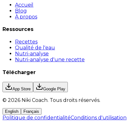
Accueil
Blog
À propos
Ressources
Recettes
Qualité de l'eau
Nutri-analyse
Nutri-analyse d'une recette
Télécharger
App Store
Google Play
©
2026
Niki Coach.
Tous droits réservés
.
English
Français
Politique de confidentialité
Conditions d'utilisation