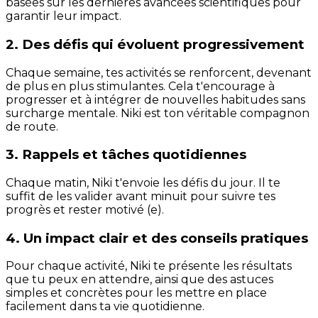
basées sur les dernières avancées scientifiques pour
garantir leur impact.
2. Des défis qui évoluent progressivement
Chaque semaine, tes activités se renforcent, devenant
de plus en plus stimulantes. Cela t'encourage à
progresser et à intégrer de nouvelles habitudes sans
surcharge mentale. Niki est ton véritable compagnon
de route.
3. Rappels et tâches quotidiennes
Chaque matin, Niki t'envoie les défis du jour. Il te
suffit de les valider avant minuit pour suivre tes
progrès et rester motivé (e).
4. Un impact clair et des conseils pratiques
Pour chaque activité, Niki te présente les résultats
que tu peux en attendre, ainsi que des astuces
simples et concrètes pour les mettre en place
facilement dans ta vie quotidienne.