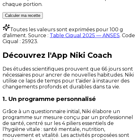
chaque portion.
Calculer ma recette
Toutes les valeurs sont exprimées pour 100 g
d'aliment. Source :
Table Ciqual 2025 — ANSES
.
Code
Ciqual :
25923
.
Découvrez l'App Niki Coach
Des études scientifiques prouvent que 66 jours sont
nécessaires pour ancrer de nouvelles habitudes. Niki
utilise ce laps de temps pour t'aider à instaurer des
changements profonds et durables dans ta vie.
1. Un programme personnalisé
Grâce à un questionnaire initial, Niki élabore un
programme sur mesure conçu par un professionnel
de santé, centré sur les 4 piliers essentiels de
l'hygiène vitale : santé mentale, nutrition,
mouvement et vitalité. Les activités proposées sont