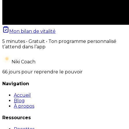
Mon bilan de vitalité
5 minutes • Gratuit • Ton programme personnalisé
t’attend dans l’app
Niki Coach
66 jours pour reprendre le pouvoir
Navigation
Accueil
Blog
À propos
Ressources