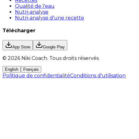
Recettes
Qualité de l'eau
Nutri-analyse
Nutri-analyse d'une recette
Télécharger
App Store
Google Play
©
2026
Niki Coach.
Tous droits réservés
.
English
Français
Politique de confidentialité
Conditions d'utilisation