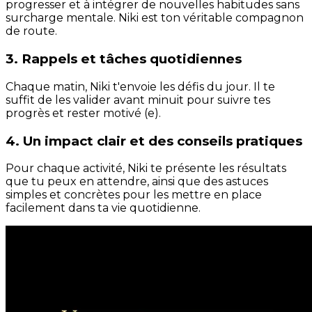
progresser et à intégrer de nouvelles habitudes sans
surcharge mentale. Niki est ton véritable compagnon
de route.
3. Rappels et tâches quotidiennes
Chaque matin, Niki t'envoie les défis du jour. Il te
suffit de les valider avant minuit pour suivre tes
progrès et rester motivé (e).
4. Un impact clair et des conseils pratiques
Pour chaque activité, Niki te présente les résultats
que tu peux en attendre, ainsi que des astuces
simples et concrètes pour les mettre en place
facilement dans ta vie quotidienne.