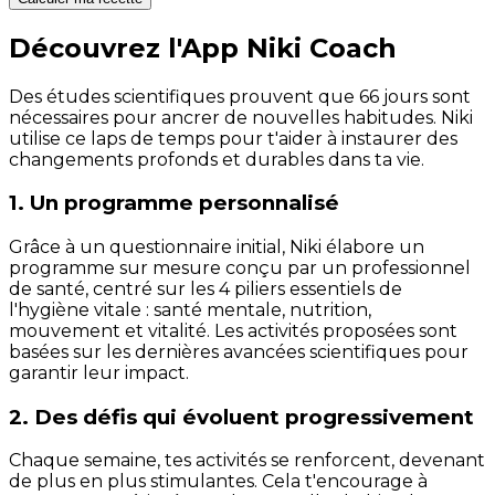
Découvrez l'App Niki Coach
Des études scientifiques prouvent que 66 jours sont
nécessaires pour ancrer de nouvelles habitudes. Niki
utilise ce laps de temps pour t'aider à instaurer des
changements profonds et durables dans ta vie.
1. Un programme personnalisé
Grâce à un questionnaire initial, Niki élabore un
programme sur mesure conçu par un professionnel
de santé, centré sur les 4 piliers essentiels de
l'hygiène vitale : santé mentale, nutrition,
mouvement et vitalité. Les activités proposées sont
basées sur les dernières avancées scientifiques pour
garantir leur impact.
2. Des défis qui évoluent progressivement
Chaque semaine, tes activités se renforcent, devenant
de plus en plus stimulantes. Cela t'encourage à