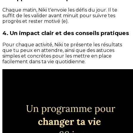
Chaque matin, Niki t'envoie les défis du jour. Il te
suffit de les valider avant minuit pour suivre tes
progrès et rester motivé (e).
4. Un impact clair et des conseils pratiques
Pour chaque activité, Niki te présente les résultats
que tu peux en attendre, ainsi que des astuces
simples et concrètes pour les mettre en place
facilement dans ta vie quotidienne.