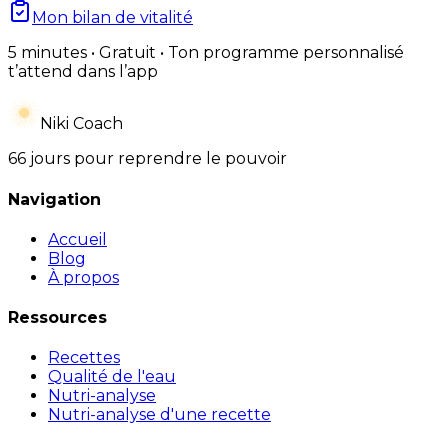
Mon bilan de vitalité
5 minutes • Gratuit • Ton programme personnalisé
t’attend dans l’app
Niki Coach
66 jours pour reprendre le pouvoir
Navigation
Accueil
Blog
À propos
Ressources
Recettes
Qualité de l'eau
Nutri-analyse
Nutri-analyse d'une recette