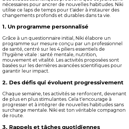
nécessaires pour ancrer de nouvelles habitudes. Niki
utilise ce laps de temps pour t'aider à instaurer des
changements profonds et durables dans ta vie.
1. Un programme personnalisé
Grâce à un questionnaire initial, Niki élabore un
programme sur mesure conçu par un professionnel
de santé, centré sur les 4 piliers essentiels de
l'hygiène vitale : santé mentale, nutrition,
mouvement et vitalité. Les activités proposées sont
basées sur les dernières avancées scientifiques pour
garantir leur impact.
2. Des défis qui évoluent progressivement
Chaque semaine, tes activités se renforcent, devenant
de plus en plus stimulantes. Cela t'encourage à
progresser et à intégrer de nouvelles habitudes sans
surcharge mentale. Niki est ton véritable compagnon
de route.
3. Rappels et tâches quotidiennes