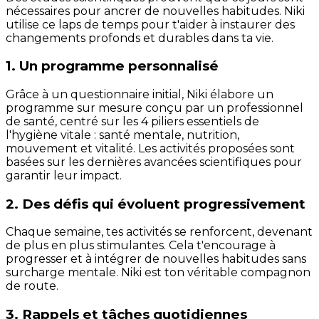
nécessaires pour ancrer de nouvelles habitudes. Niki
utilise ce laps de temps pour t'aider à instaurer des
changements profonds et durables dans ta vie.
1. Un programme personnalisé
Grâce à un questionnaire initial, Niki élabore un
programme sur mesure conçu par un professionnel
de santé, centré sur les 4 piliers essentiels de
l'hygiène vitale : santé mentale, nutrition,
mouvement et vitalité. Les activités proposées sont
basées sur les dernières avancées scientifiques pour
garantir leur impact.
2. Des défis qui évoluent progressivement
Chaque semaine, tes activités se renforcent, devenant
de plus en plus stimulantes. Cela t'encourage à
progresser et à intégrer de nouvelles habitudes sans
surcharge mentale. Niki est ton véritable compagnon
de route.
3. Rappels et tâches quotidiennes