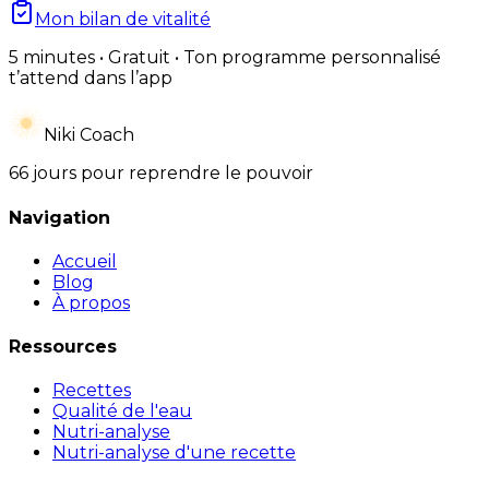
Mon bilan de vitalité
5 minutes • Gratuit • Ton programme personnalisé
t’attend dans l’app
Niki Coach
66 jours pour reprendre le pouvoir
Navigation
Accueil
Blog
À propos
Ressources
Recettes
Qualité de l'eau
Nutri-analyse
Nutri-analyse d'une recette