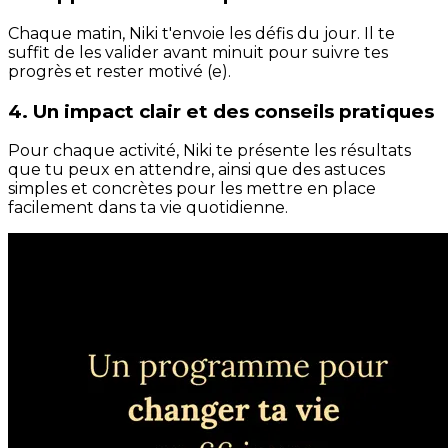
Chaque matin, Niki t'envoie les défis du jour. Il te
suffit de les valider avant minuit pour suivre tes
progrès et rester motivé (e).
4. Un impact clair et des conseils pratiques
Pour chaque activité, Niki te présente les résultats
que tu peux en attendre, ainsi que des astuces
simples et concrètes pour les mettre en place
facilement dans ta vie quotidienne.