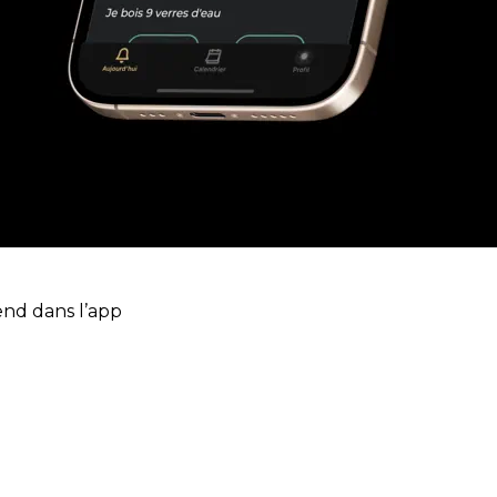
end dans l’app