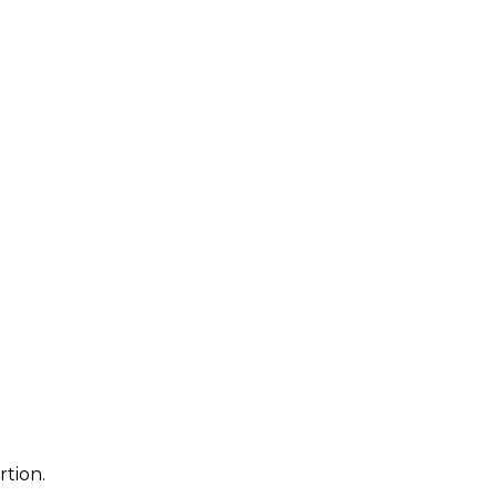
rtion.