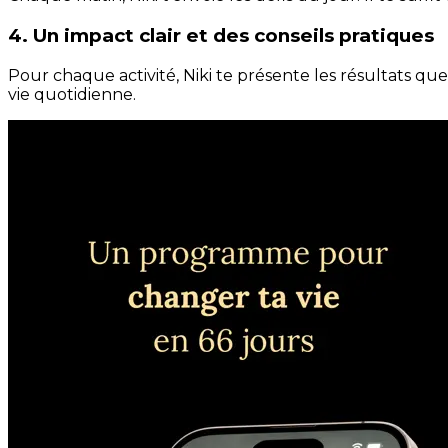
4. Un impact clair et des conseils pratiques
Pour chaque activité, Niki te présente les résultats qu
vie quotidienne.