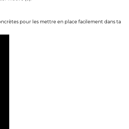
concrètes pour les mettre en place facilement dans ta