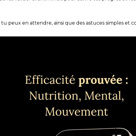
e tu peux en attendre, ainsi que des astuces simples et 