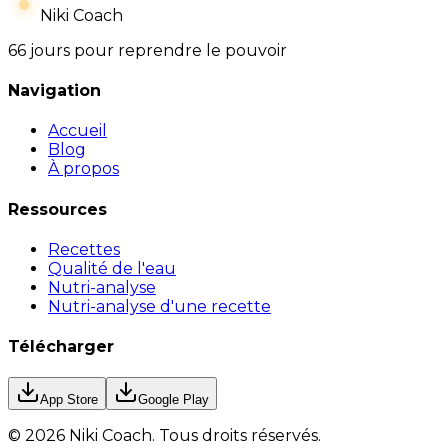
Niki Coach
66 jours pour reprendre le pouvoir
Navigation
Accueil
Blog
À propos
Ressources
Recettes
Qualité de l'eau
Nutri-analyse
Nutri-analyse d'une recette
Télécharger
App Store
Google Play
©
2026
Niki Coach.
Tous droits réservés
.