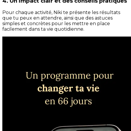
4. Un impact clair et des conseils pratiques
Pour chaque activité, Niki te présente les résultats
que tu peux en attendre, ainsi que des astuces
simples et concrètes pour les mettre en place
facilement dans ta vie quotidienne.