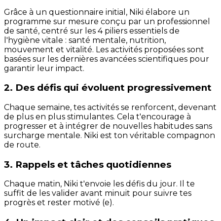
Grâce à un questionnaire initial, Niki élabore un
programme sur mesure conçu par un professionnel
de santé, centré sur les 4 piliers essentiels de
l'hygiène vitale : santé mentale, nutrition,
mouvement et vitalité. Les activités proposées sont
basées sur les dernières avancées scientifiques pour
garantir leur impact.
2. Des défis qui évoluent progressivement
Chaque semaine, tes activités se renforcent, devenant
de plus en plus stimulantes. Cela t'encourage à
progresser et à intégrer de nouvelles habitudes sans
surcharge mentale. Niki est ton véritable compagnon
de route.
3. Rappels et tâches quotidiennes
Chaque matin, Niki t'envoie les défis du jour. Il te
suffit de les valider avant minuit pour suivre tes
progrès et rester motivé (e).