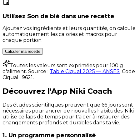
Utilisez
Son de blé
dans une recette
Ajoutez vos ingrédients et leurs quantités, on calcule
automatiquement les calories et macros pour
chaque portion.
Calculer ma recette
Toutes les valeurs sont exprimées pour 100 g
d'aliment. Source :
Table Ciqual 2025 — ANSES
.
Code
Ciqual :
9621
.
Découvrez l'App Niki Coach
Des études scientifiques prouvent que 66 jours sont
nécessaires pour ancrer de nouvelles habitudes. Niki
utilise ce laps de temps pour t'aider à instaurer des
changements profonds et durables dans ta vie.
1. Un programme personnalisé