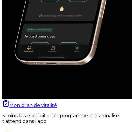
Mon bilan de vitalité
5 minutes • Gratuit • Ton programme personnalisé
t’attend dans l’app