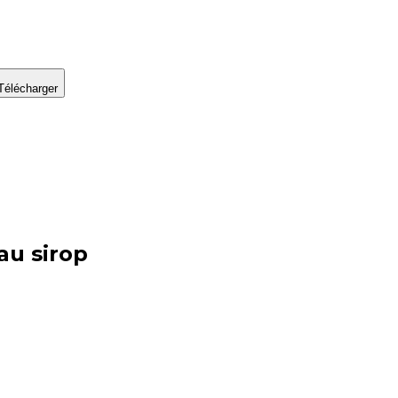
Télécharger
au sirop