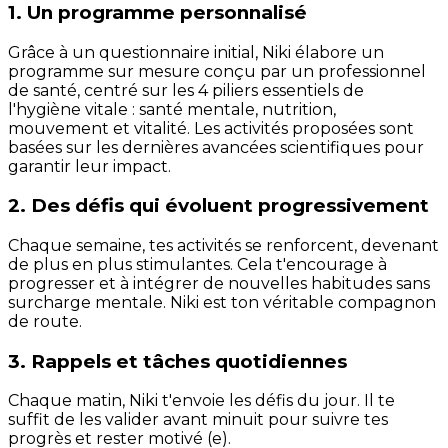
1. Un programme personnalisé
Grâce à un questionnaire initial, Niki élabore un
programme sur mesure conçu par un professionnel
de santé, centré sur les 4 piliers essentiels de
l'hygiène vitale : santé mentale, nutrition,
mouvement et vitalité. Les activités proposées sont
basées sur les dernières avancées scientifiques pour
garantir leur impact.
2. Des défis qui évoluent progressivement
Chaque semaine, tes activités se renforcent, devenant
de plus en plus stimulantes. Cela t'encourage à
progresser et à intégrer de nouvelles habitudes sans
surcharge mentale. Niki est ton véritable compagnon
de route.
3. Rappels et tâches quotidiennes
Chaque matin, Niki t'envoie les défis du jour. Il te
suffit de les valider avant minuit pour suivre tes
progrès et rester motivé (e).