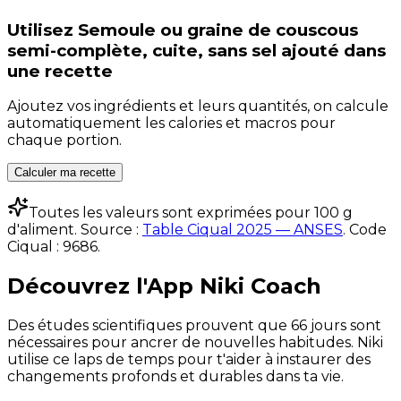
Utilisez
Semoule ou graine de couscous
semi-complète, cuite, sans sel ajouté
dans
une recette
Ajoutez vos ingrédients et leurs quantités, on calcule
automatiquement les calories et macros pour
chaque portion.
Calculer ma recette
Toutes les valeurs sont exprimées pour 100 g
d'aliment. Source :
Table Ciqual 2025 — ANSES
.
Code
Ciqual :
9686
.
Découvrez l'App Niki Coach
Des études scientifiques prouvent que 66 jours sont
nécessaires pour ancrer de nouvelles habitudes. Niki
utilise ce laps de temps pour t'aider à instaurer des
changements profonds et durables dans ta vie.