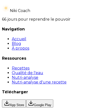
Niki Coach
66 jours pour reprendre le pouvoir
Navigation
Accueil
Blog
À propos
Ressources
Recettes
Qualité de l'eau
Nutri-analyse
Nutri-analyse d'une recette
Télécharger
App Store
Google Play