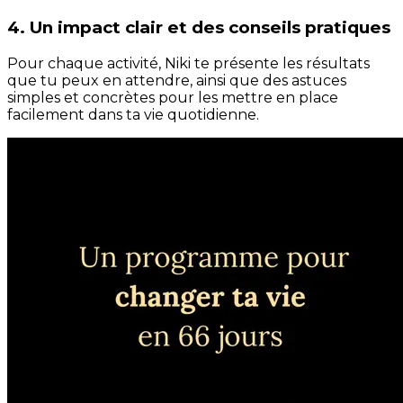
4. Un impact clair et des conseils pratiques
Pour chaque activité, Niki te présente les résultats
que tu peux en attendre, ainsi que des astuces
simples et concrètes pour les mettre en place
facilement dans ta vie quotidienne.