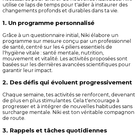
utilise ce laps de temps pour t'aider à instaurer des
changements profonds et durables dans ta vie.
1. Un programme personnalisé
Grâce à un questionnaire initial, Niki élabore un
programme sur mesure conçu par un professionnel
de santé, centré sur les 4 piliers essentiels de
l'hygiène vitale : santé mentale, nutrition,
mouvement et vitalité. Les activités proposées sont
basées sur les dernières avancées scientifiques pour
garantir leur impact.
2. Des défis qui évoluent progressivement
Chaque semaine, tes activités se renforcent, devenant
de plus en plus stimulantes. Cela t'encourage à
progresser et à intégrer de nouvelles habitudes sans
surcharge mentale. Niki est ton véritable compagnon
de route.
3. Rappels et tâches quotidiennes