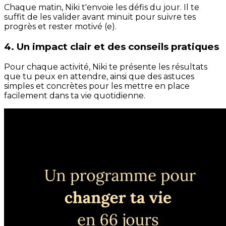
Chaque matin, Niki t'envoie les défis du jour. Il te
suffit de les valider avant minuit pour suivre tes
progrès et rester motivé (e).
4. Un impact clair et des conseils pratiques
Pour chaque activité, Niki te présente les résultats
que tu peux en attendre, ainsi que des astuces
simples et concrètes pour les mettre en place
facilement dans ta vie quotidienne.