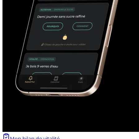
Mon bilan de vitalité