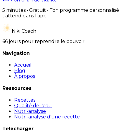
5 minutes • Gratuit • Ton programme personnalisé
t’attend dans l’app
Niki Coach
66 jours pour reprendre le pouvoir
Navigation
Accueil
Blog
À propos
Ressources
Recettes
Qualité de l'eau
Nutri-analyse
Nutri-analyse d'une recette
Télécharger