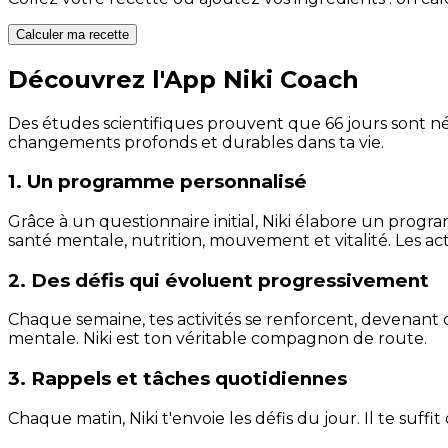
Calculer ma recette
Découvrez l'App Niki Coach
Des études scientifiques prouvent que 66 jours sont néc
changements profonds et durables dans ta vie.
1. Un programme personnalisé
Grâce à un questionnaire initial, Niki élabore un progra
santé mentale, nutrition, mouvement et vitalité. Les act
2. Des défis qui évoluent progressivement
Chaque semaine, tes activités se renforcent, devenant 
mentale. Niki est ton véritable compagnon de route.
3. Rappels et tâches quotidiennes
Chaque matin, Niki t'envoie les défis du jour. Il te suffi