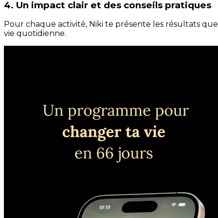
4. Un impact clair et des conseils pratiques
Pour chaque activité, Niki te présente les résultats qu
vie quotidienne.