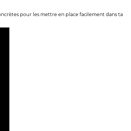
concrètes pour les mettre en place facilement dans ta