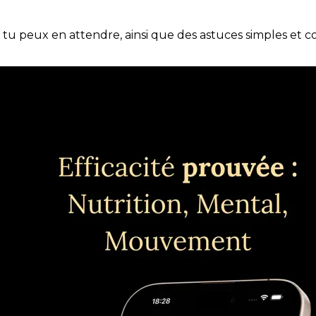
e tu peux en attendre, ainsi que des astuces simples et 