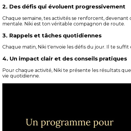
2. Des défis qui évoluent progressivement
Chaque semaine, tes activités se renforcent, devenant 
mentale. Niki est ton véritable compagnon de route.
3. Rappels et tâches quotidiennes
Chaque matin, Niki t'envoie les défis du jour. Il te suffi
4. Un impact clair et des conseils pratiques
Pour chaque activité, Niki te présente les résultats qu
vie quotidienne.