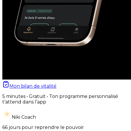
Mon bilan de vitalité
5 minutes • Gratuit • Ton programme personnalisé
t’attend dans l’app
Niki Coach
66 jours pour reprendre le pouvoir