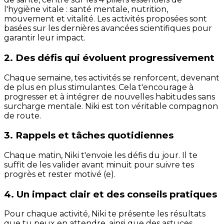
l'hygiène vitale : santé mentale, nutrition,
mouvement et vitalité. Les activités proposées sont
basées sur les dernières avancées scientifiques pour
garantir leur impact.
2. Des défis qui évoluent progressivement
Chaque semaine, tes activités se renforcent, devenant
de plus en plus stimulantes. Cela t'encourage à
progresser et à intégrer de nouvelles habitudes sans
surcharge mentale. Niki est ton véritable compagnon
de route.
3. Rappels et tâches quotidiennes
Chaque matin, Niki t'envoie les défis du jour. Il te
suffit de les valider avant minuit pour suivre tes
progrès et rester motivé (e).
4. Un impact clair et des conseils pratiques
Pour chaque activité, Niki te présente les résultats
que tu peux en attendre, ainsi que des astuces