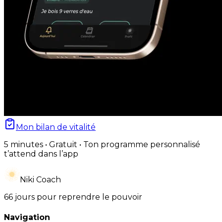
Mon bilan de vitalité
5 minutes • Gratuit • Ton programme personnalisé
t’attend dans l’app
Niki Coach
66 jours pour reprendre le pouvoir
Navigation