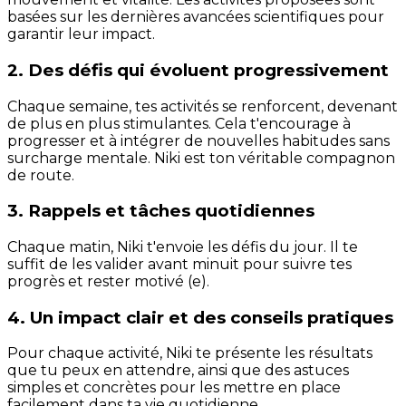
basées sur les dernières avancées scientifiques pour
garantir leur impact.
2. Des défis qui évoluent progressivement
Chaque semaine, tes activités se renforcent, devenant
de plus en plus stimulantes. Cela t'encourage à
progresser et à intégrer de nouvelles habitudes sans
surcharge mentale. Niki est ton véritable compagnon
de route.
3. Rappels et tâches quotidiennes
Chaque matin, Niki t'envoie les défis du jour. Il te
suffit de les valider avant minuit pour suivre tes
progrès et rester motivé (e).
4. Un impact clair et des conseils pratiques
Pour chaque activité, Niki te présente les résultats
que tu peux en attendre, ainsi que des astuces
simples et concrètes pour les mettre en place
facilement dans ta vie quotidienne.