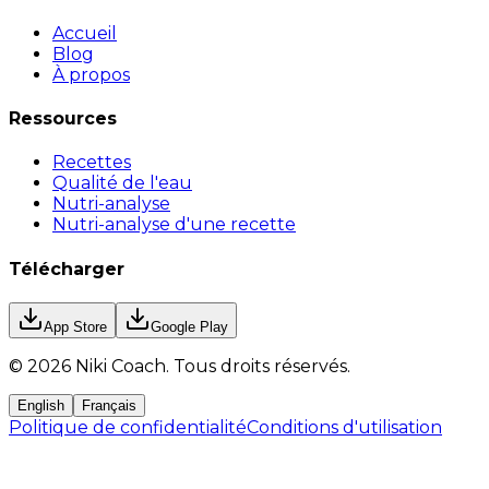
Accueil
Blog
À propos
Ressources
Recettes
Qualité de l'eau
Nutri-analyse
Nutri-analyse d'une recette
Télécharger
App Store
Google Play
©
2026
Niki Coach.
Tous droits réservés
.
English
Français
Politique de confidentialité
Conditions d'utilisation