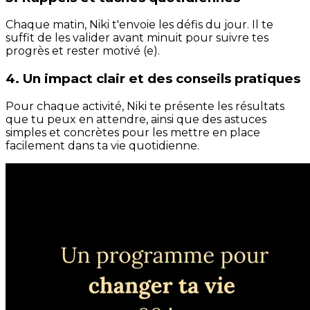
Chaque matin, Niki t'envoie les défis du jour. Il te
suffit de les valider avant minuit pour suivre tes
progrès et rester motivé (e).
4. Un impact clair et des conseils pratiques
Pour chaque activité, Niki te présente les résultats
que tu peux en attendre, ainsi que des astuces
simples et concrètes pour les mettre en place
facilement dans ta vie quotidienne.