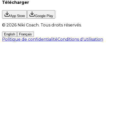
Télécharger
App Store
Google Play
©
2026
Niki Coach.
Tous droits réservés
.
English
Français
Politique de confidentialité
Conditions d'utilisation