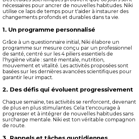
nécessaires pour ancrer de nouvelles habitudes. Niki
utilise ce laps de temps pour t'aider à instaurer des
changements profonds et durables dans ta vie.
1. Un programme personnalisé
Grâce à un questionnaire initial, Niki élabore un
programme sur mesure conçu par un professionnel
de santé, centré sur les 4 piliers essentiels de
l'hygiène vitale : santé mentale, nutrition,
mouvement et vitalité. Les activités proposées sont
basées sur les dernières avancées scientifiques pour
garantir leur impact.
2. Des défis qui évoluent progressivement
Chaque semaine, tes activités se renforcent, devenant
de plus en plus stimulantes. Cela t'encourage à
progresser et à intégrer de nouvelles habitudes sans
surcharge mentale. Niki est ton véritable compagnon
de route.
3. Rappels et tâches quotidiennes