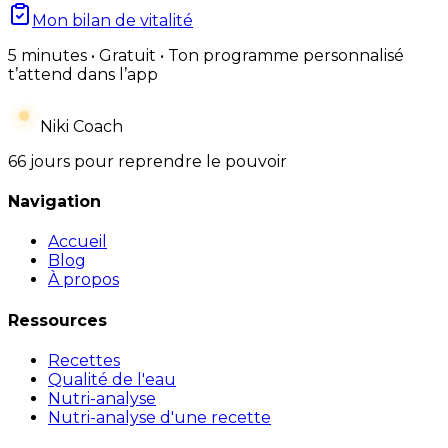
Mon bilan de vitalité
5 minutes • Gratuit • Ton programme personnalisé
t’attend dans l’app
Niki Coach
66 jours pour reprendre le pouvoir
Navigation
Accueil
Blog
À propos
Ressources
Recettes
Qualité de l'eau
Nutri-analyse
Nutri-analyse d'une recette