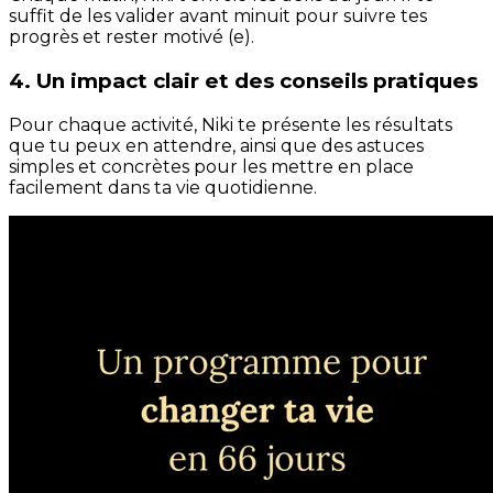
suffit de les valider avant minuit pour suivre tes
progrès et rester motivé (e).
4. Un impact clair et des conseils pratiques
Pour chaque activité, Niki te présente les résultats
que tu peux en attendre, ainsi que des astuces
simples et concrètes pour les mettre en place
facilement dans ta vie quotidienne.