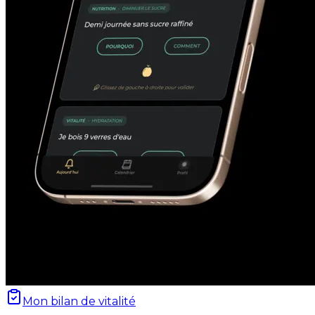
Mon bilan de vitalité