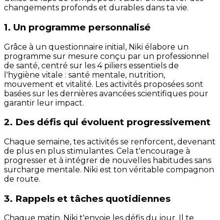
changements profonds et durables dans ta vie.
1. Un programme personnalisé
Grâce à un questionnaire initial, Niki élabore un
programme sur mesure conçu par un professionnel
de santé, centré sur les 4 piliers essentiels de
l'hygiène vitale : santé mentale, nutrition,
mouvement et vitalité. Les activités proposées sont
basées sur les dernières avancées scientifiques pour
garantir leur impact.
2. Des défis qui évoluent progressivement
Chaque semaine, tes activités se renforcent, devenant
de plus en plus stimulantes. Cela t'encourage à
progresser et à intégrer de nouvelles habitudes sans
surcharge mentale. Niki est ton véritable compagnon
de route.
3. Rappels et tâches quotidiennes
Chaque matin, Niki t'envoie les défis du jour. Il te