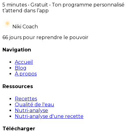
5 minutes • Gratuit • Ton programme personnalisé
t’attend dans l’app
Niki Coach
66 jours pour reprendre le pouvoir
Navigation
Accueil
Blog
À propos
Ressources
Recettes
Qualité de l'eau
Nutri-analyse
Nutri-analyse d'une recette
Télécharger