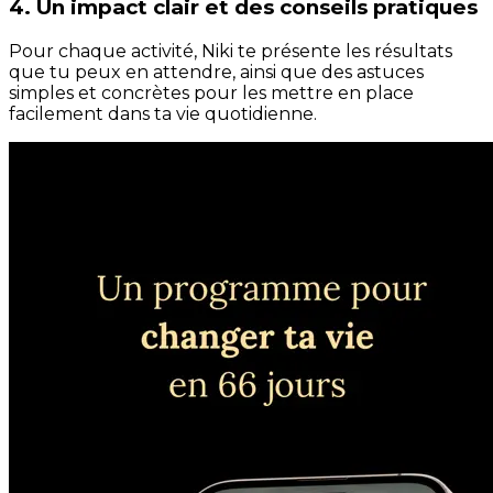
4. Un impact clair et des conseils pratiques
Pour chaque activité, Niki te présente les résultats
que tu peux en attendre, ainsi que des astuces
simples et concrètes pour les mettre en place
facilement dans ta vie quotidienne.