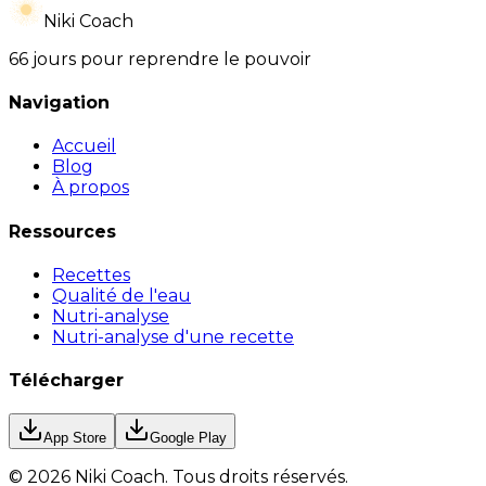
Niki Coach
66 jours pour reprendre le pouvoir
Navigation
Accueil
Blog
À propos
Ressources
Recettes
Qualité de l'eau
Nutri-analyse
Nutri-analyse d'une recette
Télécharger
App Store
Google Play
©
2026
Niki Coach.
Tous droits réservés
.