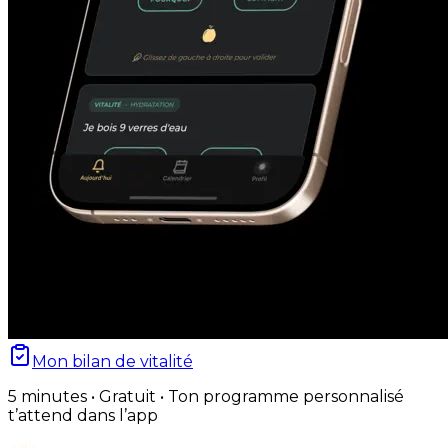
Mon bilan de vitalité
5 minutes • Gratuit • Ton programme personnalisé
t’attend dans l’app