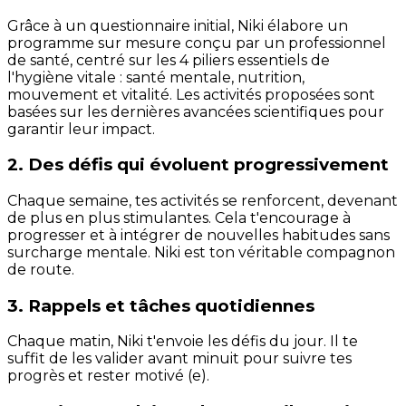
Grâce à un questionnaire initial, Niki élabore un
programme sur mesure conçu par un professionnel
de santé, centré sur les 4 piliers essentiels de
l'hygiène vitale : santé mentale, nutrition,
mouvement et vitalité. Les activités proposées sont
basées sur les dernières avancées scientifiques pour
garantir leur impact.
2. Des défis qui évoluent progressivement
Chaque semaine, tes activités se renforcent, devenant
de plus en plus stimulantes. Cela t'encourage à
progresser et à intégrer de nouvelles habitudes sans
surcharge mentale. Niki est ton véritable compagnon
de route.
3. Rappels et tâches quotidiennes
Chaque matin, Niki t'envoie les défis du jour. Il te
suffit de les valider avant minuit pour suivre tes
progrès et rester motivé (e).