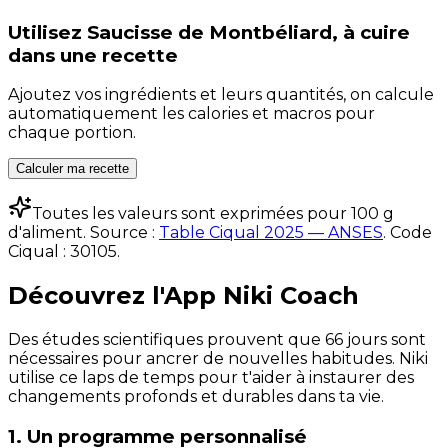
Utilisez
Saucisse de Montbéliard, à cuire
dans une recette
Ajoutez vos ingrédients et leurs quantités, on calcule
automatiquement les calories et macros pour
chaque portion.
Calculer ma recette
Toutes les valeurs sont exprimées pour 100 g
d'aliment. Source :
Table Ciqual 2025 — ANSES
.
Code
Ciqual :
30105
.
Découvrez l'App Niki Coach
Des études scientifiques prouvent que 66 jours sont
nécessaires pour ancrer de nouvelles habitudes. Niki
utilise ce laps de temps pour t'aider à instaurer des
changements profonds et durables dans ta vie.
1. Un programme personnalisé