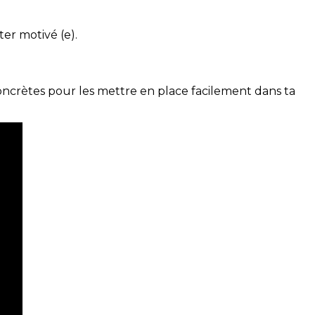
ter motivé (e).
concrètes pour les mettre en place facilement dans ta