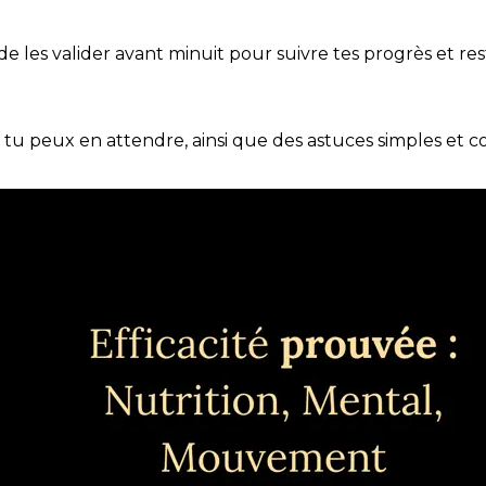
t de les valider avant minuit pour suivre tes progrès et res
e tu peux en attendre, ainsi que des astuces simples et 