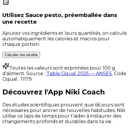
Utilisez
Sauce pesto, préemballée
dans
une recette
Ajoutez vos ingrédients et leurs quantités, on calcule
automatiquement les calories et macros pour
chaque portion.
Calculer ma recette
Toutes les valeurs sont exprimées pour 100 g
d'aliment. Source :
Table Ciqual 2025 — ANSES
.
Code
Ciqual :
11179
.
Découvrez l'App Niki Coach
Des études scientifiques prouvent que 66 jours sont
nécessaires pour ancrer de nouvelles habitudes. Niki
utilise ce laps de temps pour t'aider à instaurer des
changements profonds et durables dans ta vie.