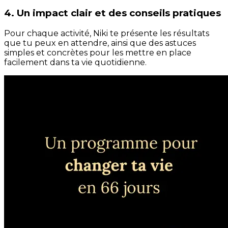
4. Un impact clair et des conseils pratiques
Pour chaque activité, Niki te présente les résultats
que tu peux en attendre, ainsi que des astuces
simples et concrètes pour les mettre en place
facilement dans ta vie quotidienne.