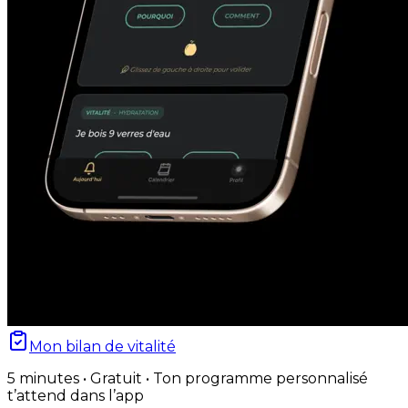
Mon bilan de vitalité
5 minutes • Gratuit • Ton programme personnalisé
t’attend dans l’app