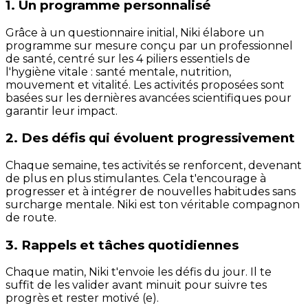
1. Un programme personnalisé
Grâce à un questionnaire initial, Niki élabore un
programme sur mesure conçu par un professionnel
de santé, centré sur les 4 piliers essentiels de
l'hygiène vitale : santé mentale, nutrition,
mouvement et vitalité. Les activités proposées sont
basées sur les dernières avancées scientifiques pour
garantir leur impact.
2. Des défis qui évoluent progressivement
Chaque semaine, tes activités se renforcent, devenant
de plus en plus stimulantes. Cela t'encourage à
progresser et à intégrer de nouvelles habitudes sans
surcharge mentale. Niki est ton véritable compagnon
de route.
3. Rappels et tâches quotidiennes
Chaque matin, Niki t'envoie les défis du jour. Il te
suffit de les valider avant minuit pour suivre tes
progrès et rester motivé (e).