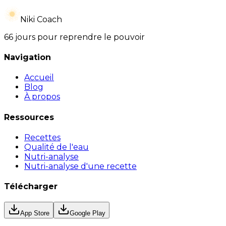
Niki Coach
66 jours pour reprendre le pouvoir
Navigation
Accueil
Blog
À propos
Ressources
Recettes
Qualité de l'eau
Nutri-analyse
Nutri-analyse d'une recette
Télécharger
App Store
Google Play