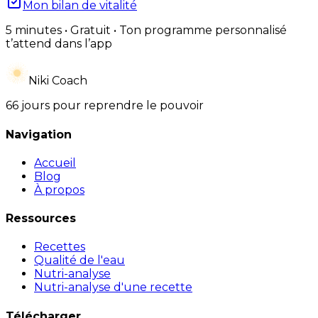
Mon bilan de vitalité
5 minutes • Gratuit • Ton programme personnalisé
t’attend dans l’app
Niki Coach
66 jours pour reprendre le pouvoir
Navigation
Accueil
Blog
À propos
Ressources
Recettes
Qualité de l'eau
Nutri-analyse
Nutri-analyse d'une recette
Télécharger