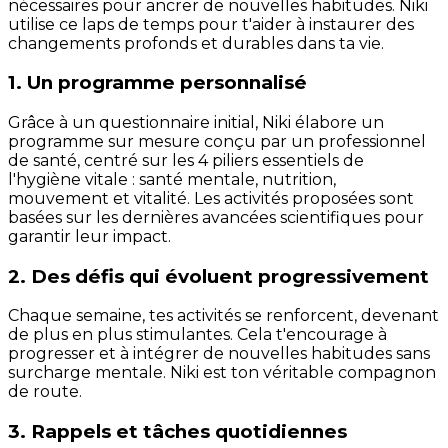
nécessaires pour ancrer de nouvelles habitudes. Niki
utilise ce laps de temps pour t'aider à instaurer des
changements profonds et durables dans ta vie.
1. Un programme personnalisé
Grâce à un questionnaire initial, Niki élabore un
programme sur mesure conçu par un professionnel
de santé, centré sur les 4 piliers essentiels de
l'hygiène vitale : santé mentale, nutrition,
mouvement et vitalité. Les activités proposées sont
basées sur les dernières avancées scientifiques pour
garantir leur impact.
2. Des défis qui évoluent progressivement
Chaque semaine, tes activités se renforcent, devenant
de plus en plus stimulantes. Cela t'encourage à
progresser et à intégrer de nouvelles habitudes sans
surcharge mentale. Niki est ton véritable compagnon
de route.
3. Rappels et tâches quotidiennes