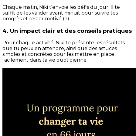
Chaque matin, Niki t'envoie les défis du jour. Il te
suffit de les valider avant minuit pour suivre tes
progrès et rester motivé (e).
4. Un impact clair et des conseils pratiques
Pour chaque activité, Niki te présente les résultats
que tu peux en attendre, ainsi que des astuces
simples et concrètes pour les mettre en place
facilement dans ta vie quotidienne.