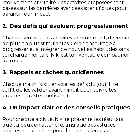
mouvement et vitalité. Les activités proposées sont
basées sur les dernières avancées scientifiques pour
garantir leur impact.
2. Des défis qui évoluent progressivement
Chaque semaine, tes activités se renforcent, devenant
de plus en plus stimulantes. Cela t'encourage à
progresser et à intégrer de nouvelles habitudes sans
surcharge mentale. Niki est ton véritable compagnon
de route.
3. Rappels et tâches quotidiennes
Chaque matin, Niki t'envoie les défis du jour. Il te
suffit de les valider avant minuit pour suivre tes
progrès et rester motivé (e).
4. Un impact clair et des conseils pratiques
Pour chaque activité, Niki te présente les résultats
que tu peux en attendre, ainsi que des astuces
simples et concrètes pour les mettre en place