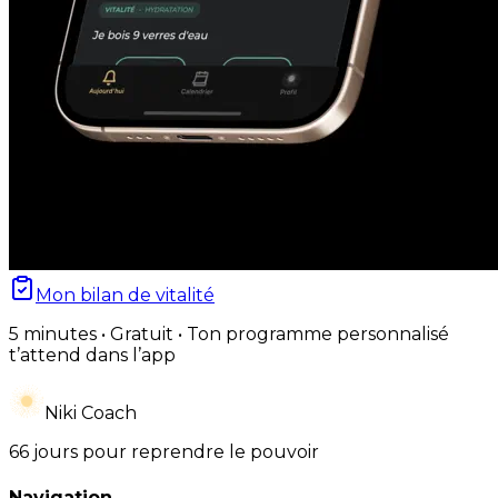
Mon bilan de vitalité
5 minutes • Gratuit • Ton programme personnalisé
t’attend dans l’app
Niki Coach
66 jours pour reprendre le pouvoir
Navigation