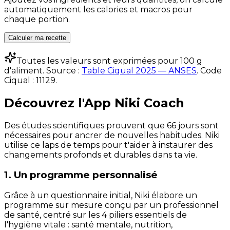
automatiquement les calories et macros pour
chaque portion.
Calculer ma recette
Toutes les valeurs sont exprimées pour 100 g
d'aliment. Source :
Table Ciqual 2025 — ANSES
.
Code
Ciqual :
11129
.
Découvrez l'App Niki Coach
Des études scientifiques prouvent que 66 jours sont
nécessaires pour ancrer de nouvelles habitudes. Niki
utilise ce laps de temps pour t'aider à instaurer des
changements profonds et durables dans ta vie.
1. Un programme personnalisé
Grâce à un questionnaire initial, Niki élabore un
programme sur mesure conçu par un professionnel
de santé, centré sur les 4 piliers essentiels de
l'hygiène vitale : santé mentale, nutrition,