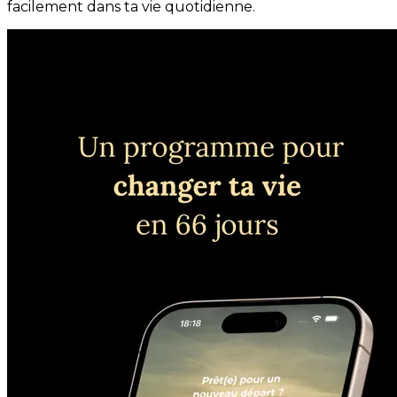
facilement dans ta vie quotidienne.