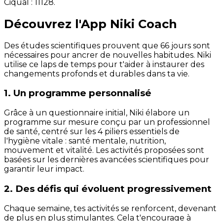
Ciqual :
11128
.
Découvrez l'App Niki Coach
Des études scientifiques prouvent que 66 jours sont
nécessaires pour ancrer de nouvelles habitudes. Niki
utilise ce laps de temps pour t'aider à instaurer des
changements profonds et durables dans ta vie.
1. Un programme personnalisé
Grâce à un questionnaire initial, Niki élabore un
programme sur mesure conçu par un professionnel
de santé, centré sur les 4 piliers essentiels de
l'hygiène vitale : santé mentale, nutrition,
mouvement et vitalité. Les activités proposées sont
basées sur les dernières avancées scientifiques pour
garantir leur impact.
2. Des défis qui évoluent progressivement
Chaque semaine, tes activités se renforcent, devenant
de plus en plus stimulantes. Cela t'encourage à