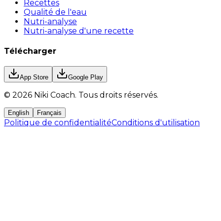
Recettes
Qualité de l'eau
Nutri-analyse
Nutri-analyse d'une recette
Télécharger
App Store
Google Play
©
2026
Niki Coach.
Tous droits réservés
.
English
Français
Politique de confidentialité
Conditions d'utilisation