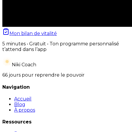
Mon bilan de vitalité
5 minutes • Gratuit • Ton programme personnalisé
t’attend dans l’app
Niki Coach
66 jours pour reprendre le pouvoir
Navigation
Accueil
Blog
À propos
Ressources