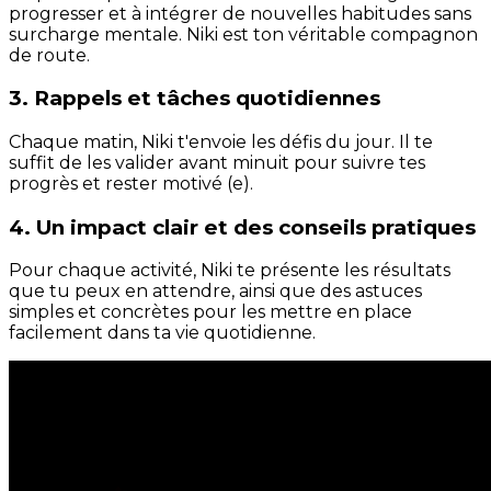
progresser et à intégrer de nouvelles habitudes sans
surcharge mentale. Niki est ton véritable compagnon
de route.
3. Rappels et tâches quotidiennes
Chaque matin, Niki t'envoie les défis du jour. Il te
suffit de les valider avant minuit pour suivre tes
progrès et rester motivé (e).
4. Un impact clair et des conseils pratiques
Pour chaque activité, Niki te présente les résultats
que tu peux en attendre, ainsi que des astuces
simples et concrètes pour les mettre en place
facilement dans ta vie quotidienne.