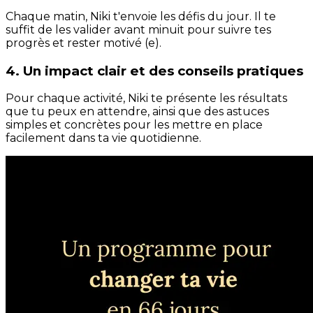
Chaque matin, Niki t'envoie les défis du jour. Il te
suffit de les valider avant minuit pour suivre tes
progrès et rester motivé (e).
4. Un impact clair et des conseils pratiques
Pour chaque activité, Niki te présente les résultats
que tu peux en attendre, ainsi que des astuces
simples et concrètes pour les mettre en place
facilement dans ta vie quotidienne.