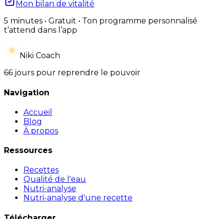
Mon bilan de vitalité
5 minutes • Gratuit • Ton programme personnalisé
t’attend dans l’app
Niki Coach
66 jours pour reprendre le pouvoir
Navigation
Accueil
Blog
À propos
Ressources
Recettes
Qualité de l'eau
Nutri-analyse
Nutri-analyse d'une recette
Télécharger