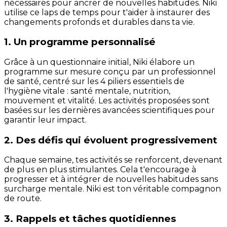
nécessaires pour ancrer de nouvelles habitudes. Niki
utilise ce laps de temps pour t'aider à instaurer des
changements profonds et durables dans ta vie.
1. Un programme personnalisé
Grâce à un questionnaire initial, Niki élabore un
programme sur mesure conçu par un professionnel
de santé, centré sur les 4 piliers essentiels de
l'hygiène vitale : santé mentale, nutrition,
mouvement et vitalité. Les activités proposées sont
basées sur les dernières avancées scientifiques pour
garantir leur impact.
2. Des défis qui évoluent progressivement
Chaque semaine, tes activités se renforcent, devenant
de plus en plus stimulantes. Cela t'encourage à
progresser et à intégrer de nouvelles habitudes sans
surcharge mentale. Niki est ton véritable compagnon
de route.
3. Rappels et tâches quotidiennes