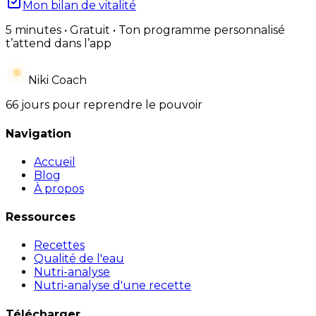
Mon bilan de vitalité
5 minutes • Gratuit • Ton programme personnalisé
t’attend dans l’app
Niki Coach
66 jours pour reprendre le pouvoir
Navigation
Accueil
Blog
À propos
Ressources
Recettes
Qualité de l'eau
Nutri-analyse
Nutri-analyse d'une recette
Télécharger