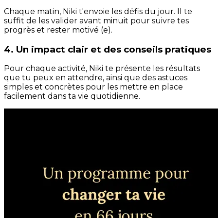
Chaque matin, Niki t'envoie les défis du jour. Il te
suffit de les valider avant minuit pour suivre tes
progrès et rester motivé (e).
4. Un impact clair et des conseils pratiques
Pour chaque activité, Niki te présente les résultats
que tu peux en attendre, ainsi que des astuces
simples et concrètes pour les mettre en place
facilement dans ta vie quotidienne.