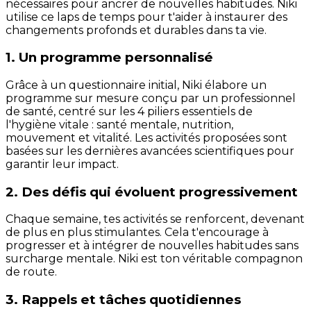
nécessaires pour ancrer de nouvelles habitudes. Niki
utilise ce laps de temps pour t'aider à instaurer des
changements profonds et durables dans ta vie.
1. Un programme personnalisé
Grâce à un questionnaire initial, Niki élabore un
programme sur mesure conçu par un professionnel
de santé, centré sur les 4 piliers essentiels de
l'hygiène vitale : santé mentale, nutrition,
mouvement et vitalité. Les activités proposées sont
basées sur les dernières avancées scientifiques pour
garantir leur impact.
2. Des défis qui évoluent progressivement
Chaque semaine, tes activités se renforcent, devenant
de plus en plus stimulantes. Cela t'encourage à
progresser et à intégrer de nouvelles habitudes sans
surcharge mentale. Niki est ton véritable compagnon
de route.
3. Rappels et tâches quotidiennes