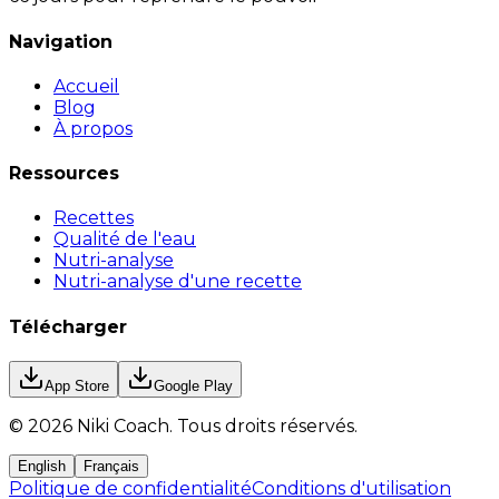
Navigation
Accueil
Blog
À propos
Ressources
Recettes
Qualité de l'eau
Nutri-analyse
Nutri-analyse d'une recette
Télécharger
App Store
Google Play
©
2026
Niki Coach.
Tous droits réservés
.
English
Français
Politique de confidentialité
Conditions d'utilisation