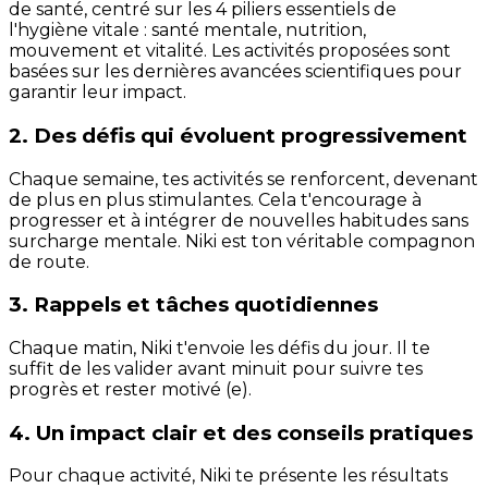
de santé, centré sur les 4 piliers essentiels de
l'hygiène vitale : santé mentale, nutrition,
mouvement et vitalité. Les activités proposées sont
basées sur les dernières avancées scientifiques pour
garantir leur impact.
2. Des défis qui évoluent progressivement
Chaque semaine, tes activités se renforcent, devenant
de plus en plus stimulantes. Cela t'encourage à
progresser et à intégrer de nouvelles habitudes sans
surcharge mentale. Niki est ton véritable compagnon
de route.
3. Rappels et tâches quotidiennes
Chaque matin, Niki t'envoie les défis du jour. Il te
suffit de les valider avant minuit pour suivre tes
progrès et rester motivé (e).
4. Un impact clair et des conseils pratiques
Pour chaque activité, Niki te présente les résultats