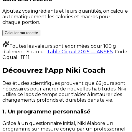
Ajoutez vos ingrédients et leurs quantités, on calcule
automatiquement les calories et macros pour
chaque portion.
Calculer ma recette
Toutes les valeurs sont exprimées pour 100 g
d'aliment. Source :
Table Ciqual 2025 — ANSES
.
Code
Ciqual :
11111
.
Découvrez l'App Niki Coach
Des études scientifiques prouvent que 66 jours sont
nécessaires pour ancrer de nouvelles habitudes. Niki
utilise ce laps de temps pour t'aider à instaurer des
changements profonds et durables dans ta vie.
1. Un programme personnalisé
Grâce à un questionnaire initial, Niki élabore un
programme sur mesure conçu par un professionnel