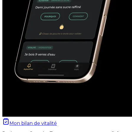
Mon bilan de vitalité