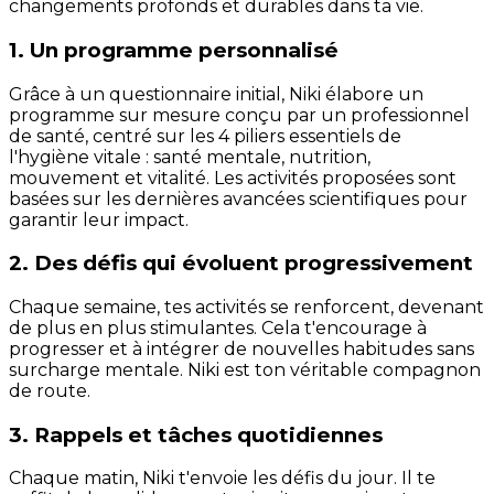
changements profonds et durables dans ta vie.
1. Un programme personnalisé
Grâce à un questionnaire initial, Niki élabore un
programme sur mesure conçu par un professionnel
de santé, centré sur les 4 piliers essentiels de
l'hygiène vitale : santé mentale, nutrition,
mouvement et vitalité. Les activités proposées sont
basées sur les dernières avancées scientifiques pour
garantir leur impact.
2. Des défis qui évoluent progressivement
Chaque semaine, tes activités se renforcent, devenant
de plus en plus stimulantes. Cela t'encourage à
progresser et à intégrer de nouvelles habitudes sans
surcharge mentale. Niki est ton véritable compagnon
de route.
3. Rappels et tâches quotidiennes
Chaque matin, Niki t'envoie les défis du jour. Il te