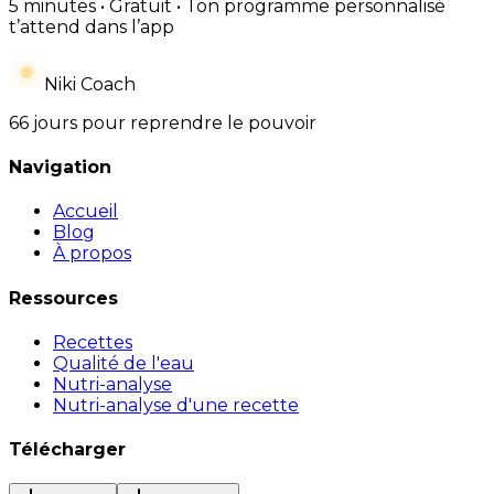
5 minutes • Gratuit • Ton programme personnalisé
t’attend dans l’app
Niki Coach
66 jours pour reprendre le pouvoir
Navigation
Accueil
Blog
À propos
Ressources
Recettes
Qualité de l'eau
Nutri-analyse
Nutri-analyse d'une recette
Télécharger