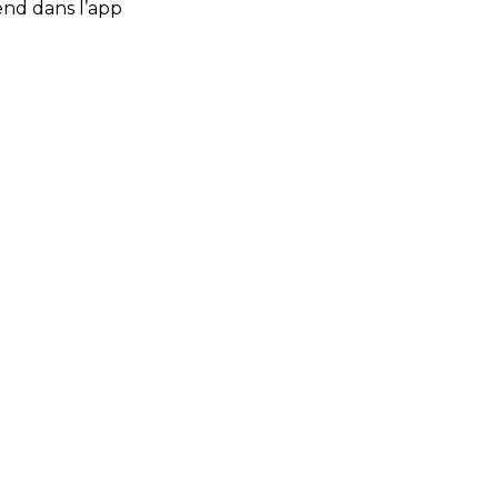
end dans l’app