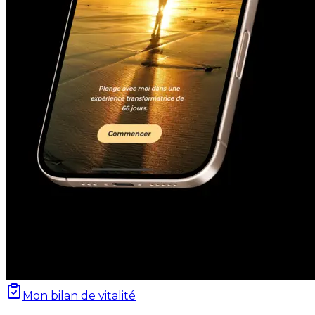
Mon bilan de vitalité