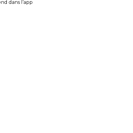
end dans l’app