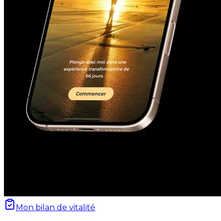
Mon bilan de vitalité