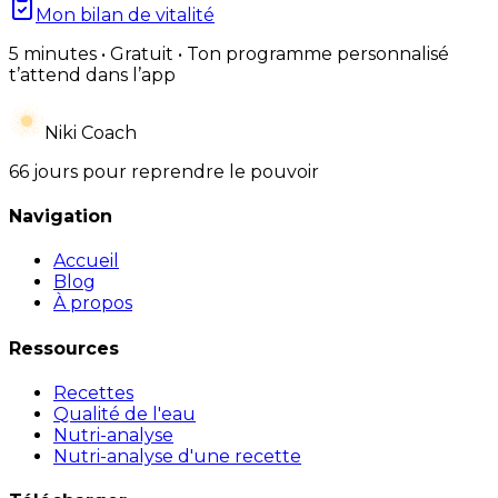
Mon bilan de vitalité
5 minutes • Gratuit • Ton programme personnalisé
t’attend dans l’app
Niki Coach
66 jours pour reprendre le pouvoir
Navigation
Accueil
Blog
À propos
Ressources
Recettes
Qualité de l'eau
Nutri-analyse
Nutri-analyse d'une recette