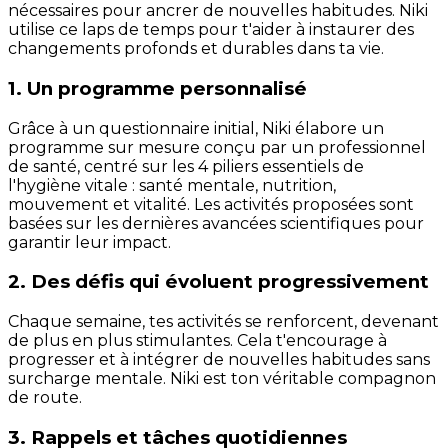
nécessaires pour ancrer de nouvelles habitudes. Niki
utilise ce laps de temps pour t'aider à instaurer des
changements profonds et durables dans ta vie.
1. Un programme personnalisé
Grâce à un questionnaire initial, Niki élabore un
programme sur mesure conçu par un professionnel
de santé, centré sur les 4 piliers essentiels de
l'hygiène vitale : santé mentale, nutrition,
mouvement et vitalité. Les activités proposées sont
basées sur les dernières avancées scientifiques pour
garantir leur impact.
2. Des défis qui évoluent progressivement
Chaque semaine, tes activités se renforcent, devenant
de plus en plus stimulantes. Cela t'encourage à
progresser et à intégrer de nouvelles habitudes sans
surcharge mentale. Niki est ton véritable compagnon
de route.
3. Rappels et tâches quotidiennes