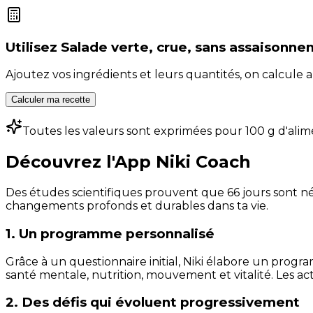
Utilisez
Salade verte, crue, sans assaisonn
Ajoutez vos ingrédients et leurs quantités, on calcul
Calculer ma recette
Toutes les valeurs sont exprimées pour 100 g d'alim
Découvrez l'App Niki Coach
Des études scientifiques prouvent que 66 jours sont néc
changements profonds et durables dans ta vie.
1. Un programme personnalisé
Grâce à un questionnaire initial, Niki élabore un progra
santé mentale, nutrition, mouvement et vitalité. Les act
2. Des défis qui évoluent progressivement