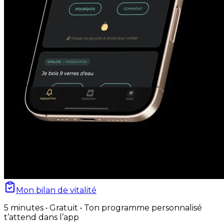
Mon bilan de vitalité
5 minutes • Gratuit • Ton programme personnalisé
t’attend dans l’app