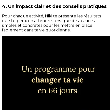
4. Un impact clair et des conseils pratiques
Pour chaque activité, Niki te présente les résultats
que tu peux en attendre, ainsi que des astuces
simples et concrètes pour les mettre en place
facilement dans ta vie quotidienne.