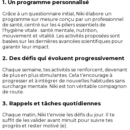
1. Un programme personnalisé
Grâce à un questionnaire initial, Niki élabore un
programme sur mesure conçu par un professionnel
de santé, centré sur les 4 piliers essentiels de
l'hygiène vitale : santé mentale, nutrition,
mouvement et vitalité. Les activités proposées sont
basées sur les dernières avancées scientifiques pour
garantir leur impact.
2. Des défis qui évoluent progressivement
Chaque semaine, tes activités se renforcent, devenant
de plus en plus stimulantes. Cela t'encourage à
progresser et à intégrer de nouvelles habitudes sans
surcharge mentale. Niki est ton véritable compagnon
de route.
3. Rappels et tâches quotidiennes
Chaque matin, Niki t'envoie les défis du jour. Il te
suffit de les valider avant minuit pour suivre tes
progrès et rester motivé (e).