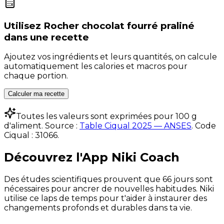
Utilisez
Rocher chocolat fourré praliné
dans une recette
Ajoutez vos ingrédients et leurs quantités, on calcule
automatiquement les calories et macros pour
chaque portion.
Calculer ma recette
Toutes les valeurs sont exprimées pour 100 g
d'aliment. Source :
Table Ciqual 2025 — ANSES
.
Code
Ciqual :
31066
.
Découvrez l'App Niki Coach
Des études scientifiques prouvent que 66 jours sont
nécessaires pour ancrer de nouvelles habitudes. Niki
utilise ce laps de temps pour t'aider à instaurer des
changements profonds et durables dans ta vie.