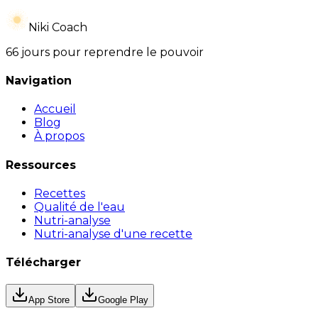
Niki Coach
66 jours pour reprendre le pouvoir
Navigation
Accueil
Blog
À propos
Ressources
Recettes
Qualité de l'eau
Nutri-analyse
Nutri-analyse d'une recette
Télécharger
App Store
Google Play