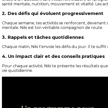
santé mentale, nutrition, mouvement et vitalité. Les act
2. Des défis qui évoluent progressivement
Chaque semaine, tes activités se renforcent, devenant 
mentale. Niki est ton véritable compagnon de route.
3. Rappels et tâches quotidiennes
Chaque matin, Niki t'envoie les défis du jour. Il te suffi
4. Un impact clair et des conseils pratiques
Pour chaque activité, Niki te présente les résultats qu
vie quotidienne.